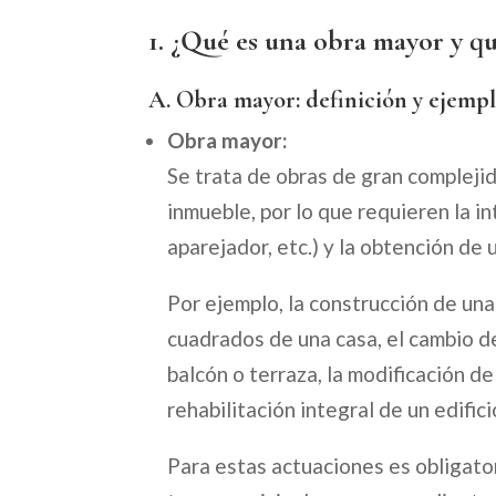
1. ¿Qué es una obra mayor y q
A. Obra mayor: definición y ejemp
Obra mayor:
Se trata de obras de gran complejid
inmueble, por lo que requieren la i
aparejador, etc.) y la obtención de
Por ejemplo, la construcción de una
cuadrados de una casa, el cambio de
balcón o terraza, la modificación d
rehabilitación integral de un edifi
Para estas actuaciones es obligato