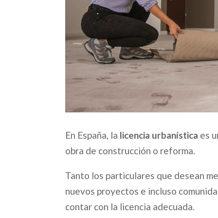
En España, la
licencia urbanística
es u
obra de construcción o reforma.
Tanto los particulares que desean me
nuevos proyectos e incluso comunidad
contar con la licencia adecuada.