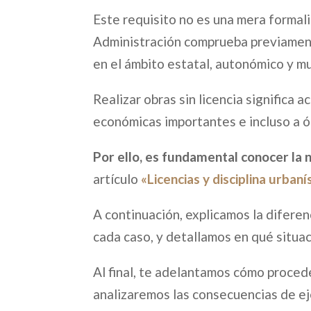
Este requisito no es una mera formali
Administración comprueba previamente
en el ámbito estatal, autonómico y mu
Realizar obras sin licencia significa 
económicas importantes e incluso a ó
Por ello, es fundamental conocer la 
artículo
«Licencias y disciplina urbaní
A continuación, explicamos la difere
cada caso, y detallamos en qué situaci
Al final, te adelantamos cómo proced
analizaremos las consecuencias de eje