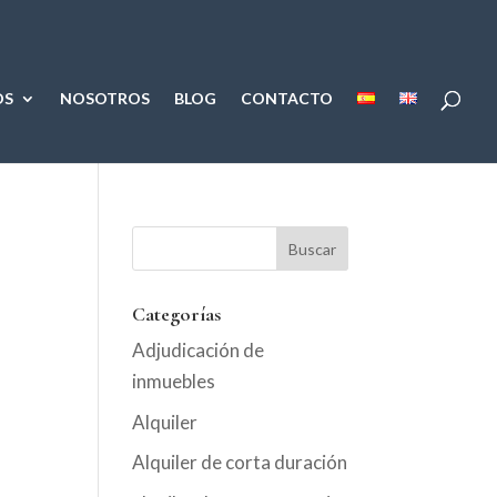
OS
NOSOTROS
BLOG
CONTACTO
Categorías
Adjudicación de
inmuebles
Alquiler
Alquiler de corta duración