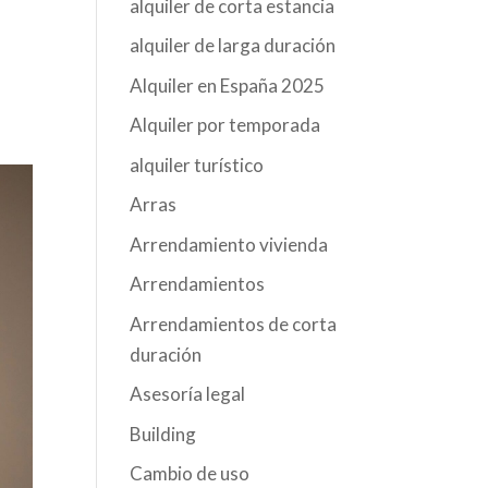
alquiler de corta estancia
alquiler de larga duración
Alquiler en España 2025
Alquiler por temporada
alquiler turístico
Arras
Arrendamiento vivienda
Arrendamientos
Arrendamientos de corta
duración
Asesoría legal
Building
Cambio de uso