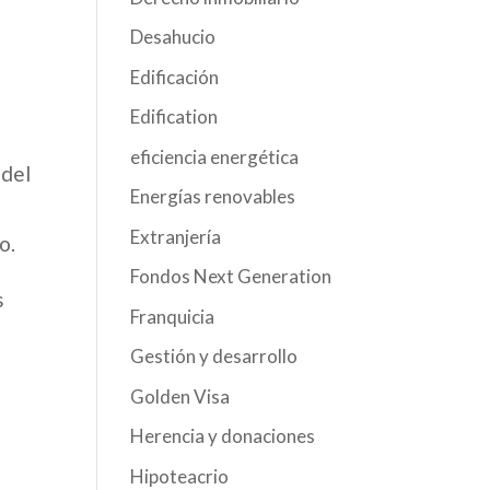
Desahucio
Edificación
Edification
eficiencia energética
 del
Energías renovables
Extranjería
o.
Fondos Next Generation
s
Franquicia
Gestión y desarrollo
Golden Visa
Herencia y donaciones
Hipoteacrio