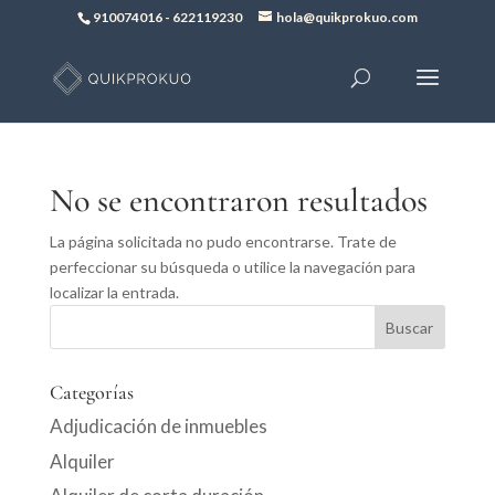
910074016
-
622119230
hola@quikprokuo.com
No se encontraron resultados
La página solicitada no pudo encontrarse. Trate de
perfeccionar su búsqueda o utilice la navegación para
localizar la entrada.
Categorías
Adjudicación de inmuebles
Alquiler