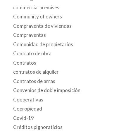
commercial premises
Community of owners
Compraventa de viviendas
Compraventas
Comunidad de propietarios
Contrato de obra
Contratos
contratos de alquiler
Contratos de arras
Convenios de doble imposición
Cooperativas
Copropiedad
Covid-19
Créditos pignoraticios