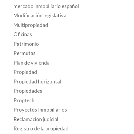
mercado inmobiliario español
Modificación legislativa
Multipropiedad
Oficinas
Patrimonio
Permutas
Plan de vivienda
Propiedad
Propiedad horizontal
Propiedades
Proptech
Proyectos Inmobiliarios
Reclamación judicial
Registro de la propiedad