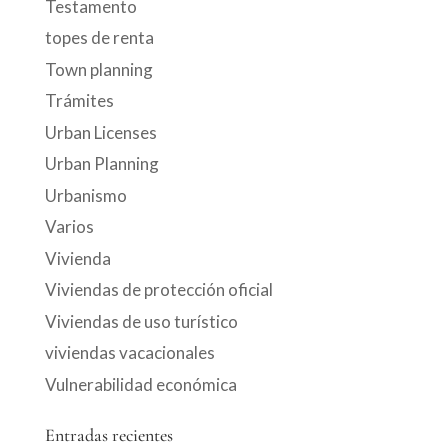
Testamento
topes de renta
Town planning
Trámites
Urban Licenses
Urban Planning
Urbanismo
Varios
Vivienda
Viviendas de protección oficial
Viviendas de uso turístico
viviendas vacacionales
Vulnerabilidad económica
Entradas recientes