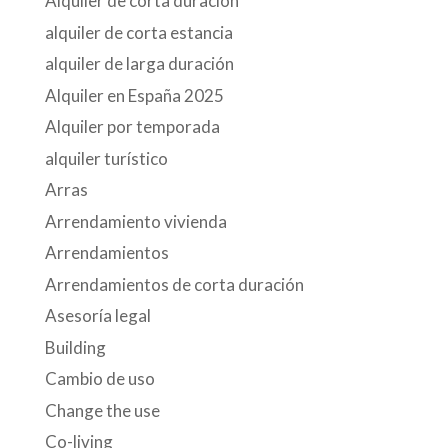
Alquiler de corta duración
alquiler de corta estancia
alquiler de larga duración
Alquiler en España 2025
Alquiler por temporada
alquiler turístico
Arras
Arrendamiento vivienda
Arrendamientos
Arrendamientos de corta duración
Asesoría legal
Building
Cambio de uso
Change the use
Co-living