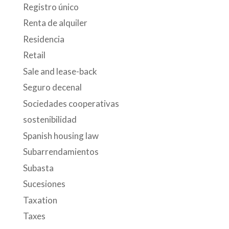
Registro único
Renta de alquiler
Residencia
Retail
Sale and lease-back
Seguro decenal
Sociedades cooperativas
sostenibilidad
Spanish housing law
Subarrendamientos
Subasta
Sucesiones
Taxation
Taxes