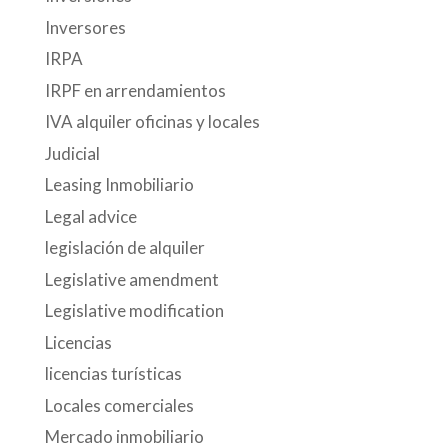
Inversores
IRPA
IRPF en arrendamientos
IVA alquiler oficinas y locales
Judicial
Leasing Inmobiliario
Legal advice
legislación de alquiler
Legislative amendment
Legislative modification
Licencias
licencias turísticas
Locales comerciales
Mercado inmobiliario