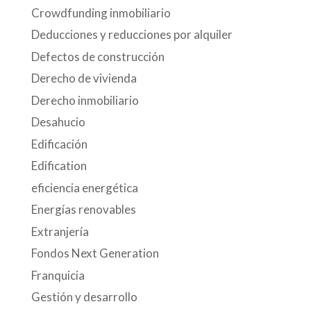
Crowdfunding inmobiliario
Deducciones y reducciones por alquiler
Defectos de construcción
Derecho de vivienda
Derecho inmobiliario
Desahucio
Edificación
Edification
eficiencia energética
Energías renovables
Extranjería
Fondos Next Generation
Franquicia
Gestión y desarrollo