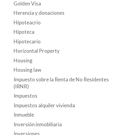
Golden Visa
Herencia y donaciones
Hipoteacrio
Hipoteca
Hipotecario
Horizontal Property
Housing
Housing law
Impuesto sobre la Renta de No Residentes
(IRNR)
Impuestos
Impuestos alquiler vivienda
Inmueble
Inversión inmobiliaria
Inversiones