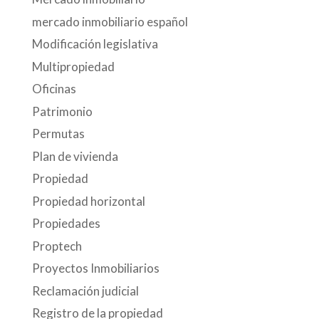
mercado inmobiliario español
Modificación legislativa
Multipropiedad
Oficinas
Patrimonio
Permutas
Plan de vivienda
Propiedad
Propiedad horizontal
Propiedades
Proptech
Proyectos Inmobiliarios
Reclamación judicial
Registro de la propiedad