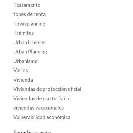
Testamento
topes de renta
Town planning
Trámites
Urban Licenses
Urban Planning
Urbanismo
Varios
Vivienda
Viviendas de protección oficial
Viviendas de uso turístico
viviendas vacacionales
Vulnerabilidad económica
Entradas recientes