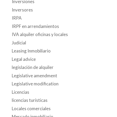
Inversiones
Inversores
IRPA
IRPF en arrendamientos
IVA alquiler oficinas y locales
Judicial
Leasing Inmobiliario
Legal advice
legislación de alquiler
Legislative amendment
Legislative modification
Licencias
licencias turísticas
Locales comerciales
Mercado inmobiliario