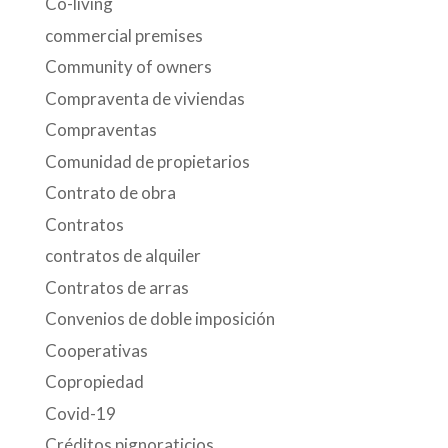
Co-living
commercial premises
Community of owners
Compraventa de viviendas
Compraventas
Comunidad de propietarios
Contrato de obra
Contratos
contratos de alquiler
Contratos de arras
Convenios de doble imposición
Cooperativas
Copropiedad
Covid-19
Créditos pignoraticios