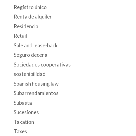
Registro único
Renta de alquiler
Residencia
Retail
Sale and lease-back
Seguro decenal
Sociedades cooperativas
sostenibilidad
Spanish housing law
Subarrendamientos
Subasta
Sucesiones
Taxation
Taxes