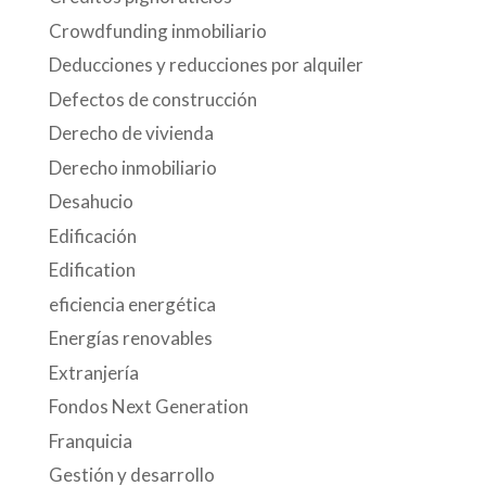
Crowdfunding inmobiliario
Deducciones y reducciones por alquiler
Defectos de construcción
Derecho de vivienda
Derecho inmobiliario
Desahucio
Edificación
Edification
eficiencia energética
Energías renovables
Extranjería
Fondos Next Generation
Franquicia
Gestión y desarrollo