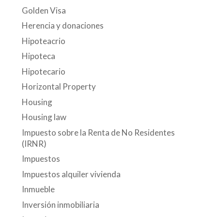
Golden Visa
Herencia y donaciones
Hipoteacrio
Hipoteca
Hipotecario
Horizontal Property
Housing
Housing law
Impuesto sobre la Renta de No Residentes
(IRNR)
Impuestos
Impuestos alquiler vivienda
Inmueble
Inversión inmobiliaria