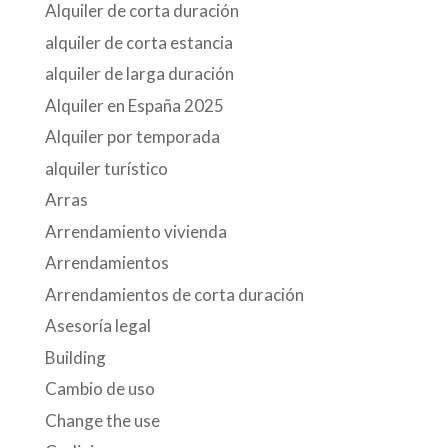
Alquiler de corta duración
alquiler de corta estancia
alquiler de larga duración
Alquiler en España 2025
Alquiler por temporada
alquiler turístico
Arras
Arrendamiento vivienda
Arrendamientos
Arrendamientos de corta duración
Asesoría legal
Building
Cambio de uso
Change the use