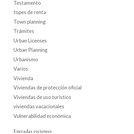
Testamento
topes de renta
Town planning
Trámites
Urban Licenses
Urban Planning
Urbanismo
Varios
Vivienda
Viviendas de protección oficial
Viviendas de uso turístico
viviendas vacacionales
Vulnerabilidad económica
Entradas recientes