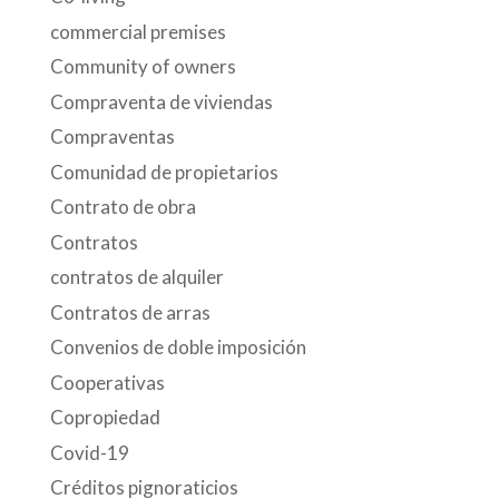
commercial premises
Community of owners
Compraventa de viviendas
Compraventas
Comunidad de propietarios
Contrato de obra
Contratos
contratos de alquiler
Contratos de arras
Convenios de doble imposición
Cooperativas
Copropiedad
Covid-19
Créditos pignoraticios