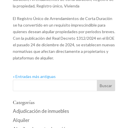
la propiedad
,
Registro único
,
Vivienda
El Registro Único de Arrendamientos de Corta Duración
se ha convertido en un requisito imprescindible para
quienes desean alquilar propiedades por períodos breves.
Con la publicación del Real Decreto 1312/2024 en el BOE
el pasado 24 de diciembre de 2024, se establecen nuevas
normativas que afectan directamente a propietarios y
plataformas de alquiler.
« Entradas más antiguas
Categorías
Adjudicación de inmuebles
Alquiler