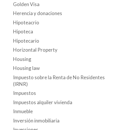
Golden Visa
Herencia y donaciones
Hipoteacrio
Hipoteca
Hipotecario
Horizontal Property
Housing
Housing law
Impuesto sobre la Renta de No Residentes
(IRNR)
Impuestos
Impuestos alquiler vivienda
Inmueble
Inversión inmobiliaria
Inversiones