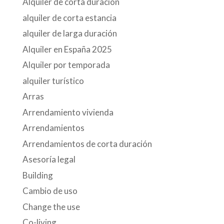
Alquiler de corta duración
alquiler de corta estancia
alquiler de larga duración
Alquiler en España 2025
Alquiler por temporada
alquiler turístico
Arras
Arrendamiento vivienda
Arrendamientos
Arrendamientos de corta duración
Asesoría legal
Building
Cambio de uso
Change the use
Co-living