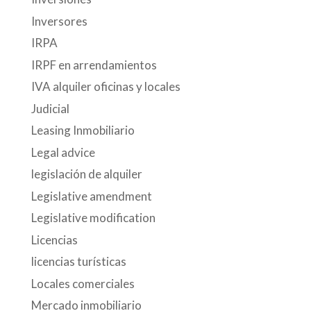
Inversores
IRPA
IRPF en arrendamientos
IVA alquiler oficinas y locales
Judicial
Leasing Inmobiliario
Legal advice
legislación de alquiler
Legislative amendment
Legislative modification
Licencias
licencias turísticas
Locales comerciales
Mercado inmobiliario