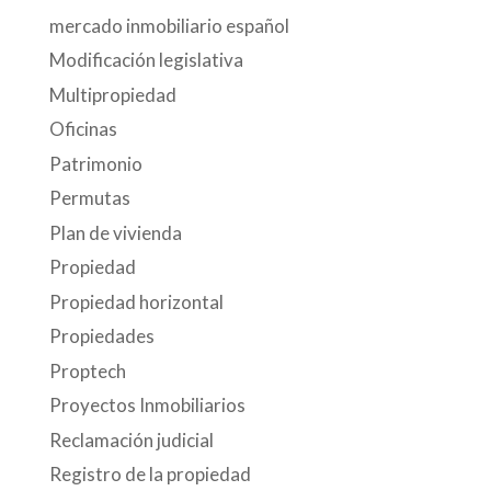
mercado inmobiliario español
Modificación legislativa
Multipropiedad
Oficinas
Patrimonio
Permutas
Plan de vivienda
Propiedad
Propiedad horizontal
Propiedades
Proptech
Proyectos Inmobiliarios
Reclamación judicial
Registro de la propiedad