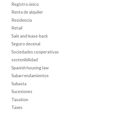
Registro único
Renta de alquiler
Residencia
Retail
Sale and lease-back
Seguro decenal
Sociedades cooperativas
sostenibilidad
Spanish housing law
Subarrendamientos
Subasta
Sucesiones
Taxation
Taxes