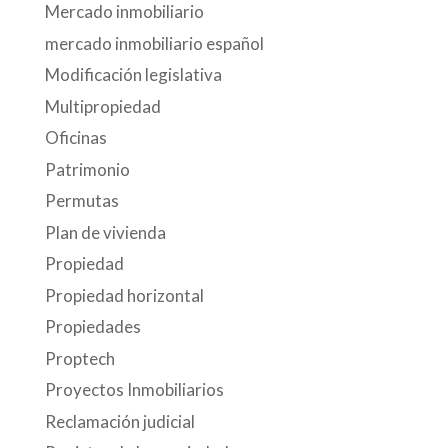
Mercado inmobiliario
mercado inmobiliario español
Modificación legislativa
Multipropiedad
Oficinas
Patrimonio
Permutas
Plan de vivienda
Propiedad
Propiedad horizontal
Propiedades
Proptech
Proyectos Inmobiliarios
Reclamación judicial