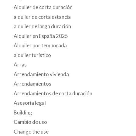
Alquiler de corta duración
alquiler de corta estancia
alquiler de larga duración
Alquiler en España 2025
Alquiler por temporada
alquiler turístico
Arras
Arrendamiento vivienda
Arrendamientos
Arrendamientos de corta duración
Asesoría legal
Building
Cambio de uso
Change the use