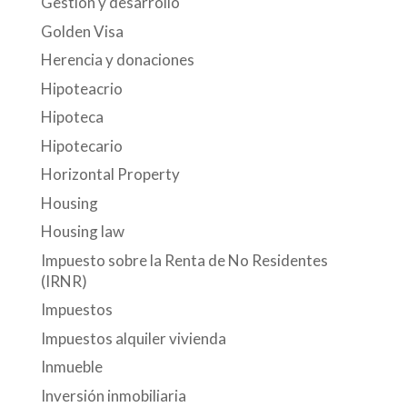
Gestión y desarrollo
Golden Visa
Herencia y donaciones
Hipoteacrio
Hipoteca
Hipotecario
Horizontal Property
Housing
Housing law
Impuesto sobre la Renta de No Residentes
(IRNR)
Impuestos
Impuestos alquiler vivienda
Inmueble
Inversión inmobiliaria