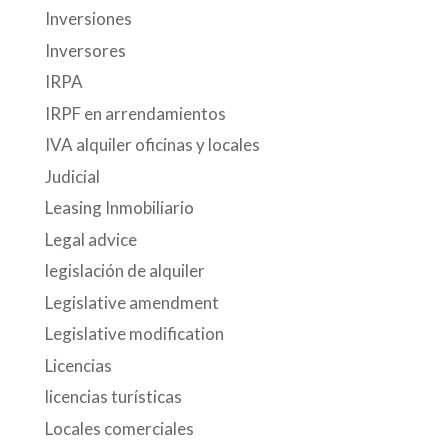
Inversiones
Inversores
IRPA
IRPF en arrendamientos
IVA alquiler oficinas y locales
Judicial
Leasing Inmobiliario
Legal advice
legislación de alquiler
Legislative amendment
Legislative modification
Licencias
licencias turísticas
Locales comerciales