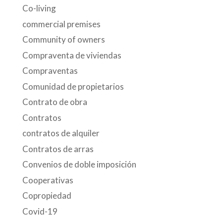
Co-living
commercial premises
Community of owners
Compraventa de viviendas
Compraventas
Comunidad de propietarios
Contrato de obra
Contratos
contratos de alquiler
Contratos de arras
Convenios de doble imposición
Cooperativas
Copropiedad
Covid-19