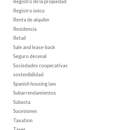
Registro de la propiedad
Registro único
Renta de alquiler
Residencia
Retail
Sale and lease-back
Seguro decenal
Sociedades cooperativas
sostenibilidad
Spanish housing law
Subarrendamientos
Subasta
Sucesiones
Taxation
Taxes