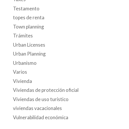
Testamento
topes de renta
Town planning
Trámites
Urban Licenses
Urban Planning
Urbanismo
Varios
Vivienda
Viviendas de protección oficial
Viviendas de uso turístico
viviendas vacacionales
Vulnerabilidad económica