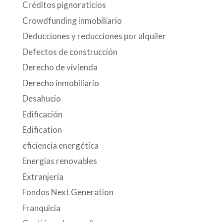
Créditos pignoraticios
Crowdfunding inmobiliario
Deducciones y reducciones por alquiler
Defectos de construcción
Derecho de vivienda
Derecho inmobiliario
Desahucio
Edificación
Edification
eficiencia energética
Energías renovables
Extranjería
Fondos Next Generation
Franquicia