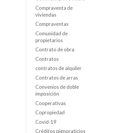
Compraventa de
viviendas
Compraventas
Comunidad de
propietarios
Contrato de obra
Contratos
contratos de alquiler
Contratos de arras
Convenios de doble
imposición
Cooperativas
Copropiedad
Covid-19
Créditos pignoraticios