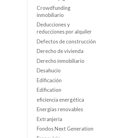
Crowdfunding
inmobiliario
Deducciones y
reducciones por alquiler
Defectos de construcción
Derecho de vivienda
Derecho inmobiliario
Desahucio
Edificación
Edification
eficiencia energética
Energías renovables
Extranjería
Fondos Next Generation