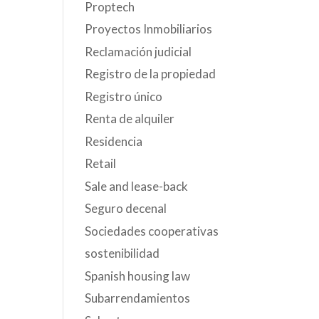
Proptech
Proyectos Inmobiliarios
Reclamación judicial
Registro de la propiedad
Registro único
Renta de alquiler
Residencia
Retail
Sale and lease-back
Seguro decenal
Sociedades cooperativas
sostenibilidad
Spanish housing law
Subarrendamientos