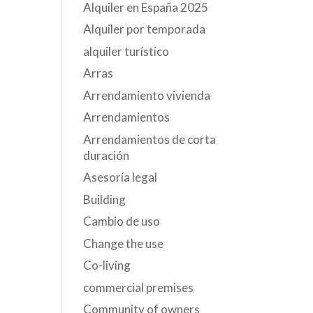
Alquiler en España 2025
Alquiler por temporada
alquiler turístico
Arras
Arrendamiento vivienda
Arrendamientos
Arrendamientos de corta
duración
Asesoría legal
Building
Cambio de uso
Change the use
Co-living
commercial premises
Community of owners