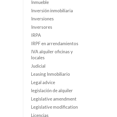
Inmueble
Inversión inmobiliaria
Inversiones
Inversores
IRPA
IRPF en arrendamientos
IVA alquiler oficinas y
locales
Judicial
Leasing Inmobiliario
Legal advice
legislación de alquiler
Legislative amendment
Legislative modification
Licencias