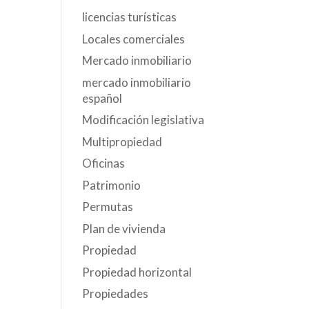
licencias turísticas
Locales comerciales
Mercado inmobiliario
mercado inmobiliario
español
Modificación legislativa
Multipropiedad
Oficinas
Patrimonio
Permutas
Plan de vivienda
Propiedad
Propiedad horizontal
Propiedades