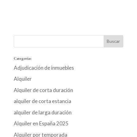
Categorías
Adjudicación de inmuebles
Alquiler
Alquiler de corta duración
alquiler de corta estancia
alquiler de larga duración
Alquiler en España 2025
Alquiler por temporada