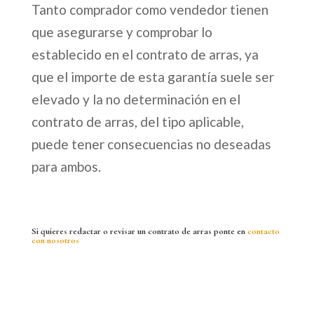
Tanto comprador como vendedor tienen
que asegurarse y comprobar lo
establecido en el contrato de arras, ya
que el importe de esta garantía suele ser
elevado y la no determinación en el
contrato de arras, del tipo aplicable,
puede tener consecuencias no deseadas
para ambos.
Si quieres redactar o revisar un contrato de arras ponte en
contacto
con nosotros