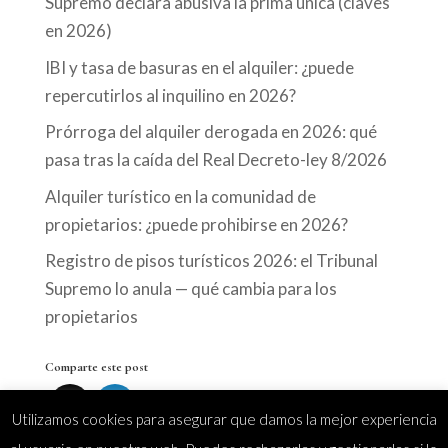
Supremo declara abusiva la prima única (claves
en 2026)
IBI y tasa de basuras en el alquiler: ¿puede
repercutirlos al inquilino en 2026?
Prórroga del alquiler derogada en 2026: qué
pasa tras la caída del Real Decreto-ley 8/2026
Alquiler turístico en la comunidad de
propietarios: ¿puede prohibirse en 2026?
Registro de pisos turísticos 2026: el Tribunal
Supremo lo anula — qué cambia para los
propietarios
Comparte este post
Utilizamos cookies para asegurar que damos la mejor experiencia