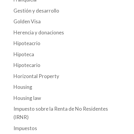
Gestión y desarrollo
Golden Visa
Herencia y donaciones
Hipoteacrio
Hipoteca
Hipotecario
Horizontal Property
Housing
Housing law
Impuesto sobre la Renta de No Residentes
(IRNR)
Impuestos