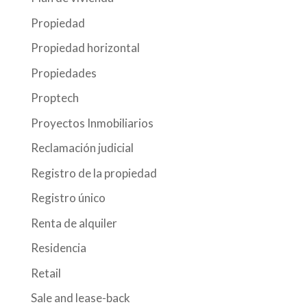
Propiedad
Propiedad horizontal
Propiedades
Proptech
Proyectos Inmobiliarios
Reclamación judicial
Registro de la propiedad
Registro único
Renta de alquiler
Residencia
Retail
Sale and lease-back