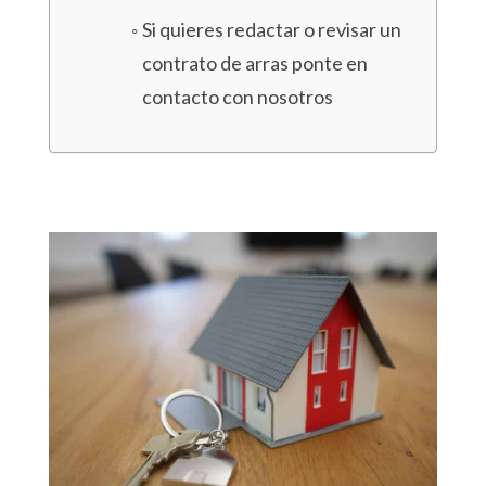
Si quieres redactar o revisar un
contrato de arras ponte en
contacto con nosotros