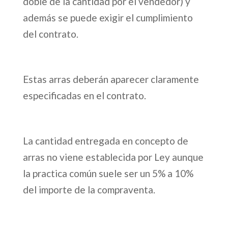
doble de la cantidad por el vendedor) y
además se puede exigir el cumplimiento
del contrato.
Estas arras deberán aparecer claramente
especificadas en el contrato.
La cantidad entregada en concepto de
arras no viene establecida por Ley aunque
la practica común suele ser un 5% a 10%
del importe de la compraventa.