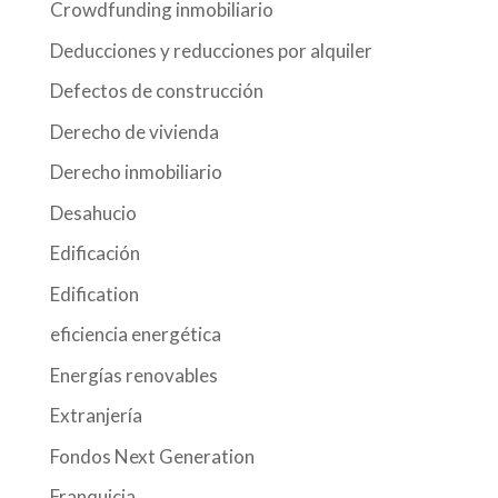
Crowdfunding inmobiliario
Deducciones y reducciones por alquiler
Defectos de construcción
Derecho de vivienda
Derecho inmobiliario
Desahucio
Edificación
Edification
eficiencia energética
Energías renovables
Extranjería
Fondos Next Generation
Franquicia