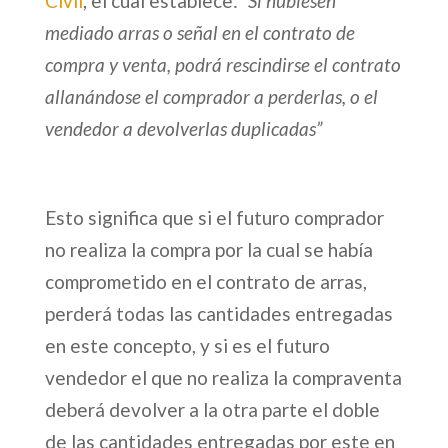
Civil
, el cual establece:
“Si hubiesen
mediado arras o señal en el contrato de
compra y venta, podrá rescindirse el contrato
allanándose el comprador a perderlas, o el
vendedor a devolverlas duplicadas”
Esto significa que si el futuro comprador
no realiza la compra por la cual se había
comprometido en el contrato de arras,
perderá todas las cantidades entregadas
en este concepto, y si es el futuro
vendedor el que no realiza la compraventa
deberá devolver a la otra parte el doble
de las cantidades entregadas por este en