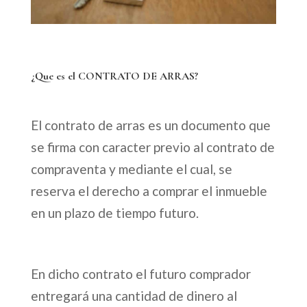
¿Que es el CONTRATO DE ARRAS?
El contrato de arras es un documento que
se firma con caracter previo al contrato de
compraventa y mediante el cual, se
reserva el derecho a comprar el inmueble
en un plazo de tiempo futuro.
En dicho contrato el futuro comprador
entregará una cantidad de dinero al