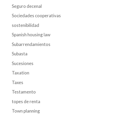
Seguro decenal
Sociedades cooperativas
sostenibilidad
Spanish housing law
Subarrendamientos
Subasta
Sucesiones
Taxation
Taxes
Testamento
topes de renta
Town planning