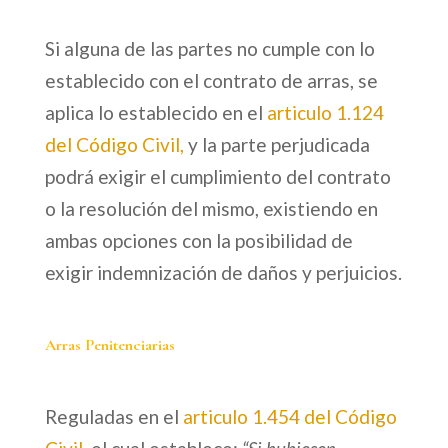
Si alguna de las partes no cumple con lo
establecido con el contrato de arras, se
aplica lo establecido en el
articulo 1.124
del Código Civil
,
y la parte perjudicada
podrá exigir el cumplimiento del contrato
o la resolución del mismo, existiendo en
ambas opciones con la posibilidad de
exigir indemnización de daños y perjuicios.
Arras Penitenciarias
Reguladas en el
articulo 1.454 del Código