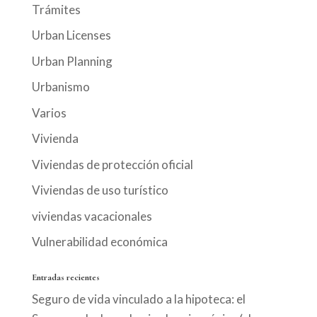
Trámites
Urban Licenses
Urban Planning
Urbanismo
Varios
Vivienda
Viviendas de protección oficial
Viviendas de uso turístico
viviendas vacacionales
Vulnerabilidad económica
Entradas recientes
Seguro de vida vinculado a la hipoteca: el