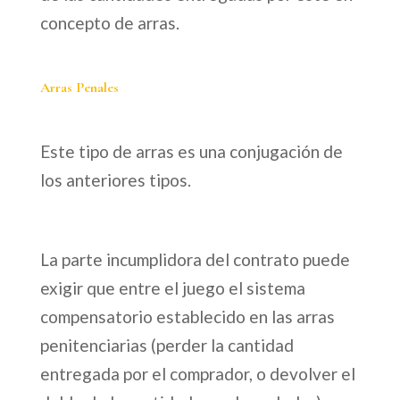
concepto de arras.
Arras Penales
Este tipo de arras es una conjugación de
los anteriores tipos.
La parte incumplidora del contrato puede
exigir que entre el juego el sistema
compensatorio establecido en las arras
penitenciarias (perder la cantidad
entregada por el comprador, o devolver el