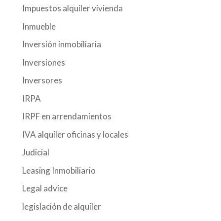
Impuestos alquiler vivienda
Inmueble
Inversión inmobiliaria
Inversiones
Inversores
IRPA
IRPF en arrendamientos
IVA alquiler oficinas y locales
Judicial
Leasing Inmobiliario
Legal advice
legislación de alquiler