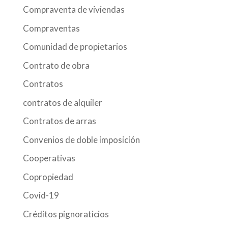
Compraventa de viviendas
Compraventas
Comunidad de propietarios
Contrato de obra
Contratos
contratos de alquiler
Contratos de arras
Convenios de doble imposición
Cooperativas
Copropiedad
Covid-19
Créditos pignoraticios