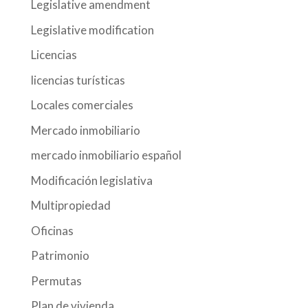
Legislative amendment
Legislative modification
Licencias
licencias turísticas
Locales comerciales
Mercado inmobiliario
mercado inmobiliario español
Modificación legislativa
Multipropiedad
Oficinas
Patrimonio
Permutas
Plan de vivienda