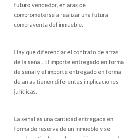
futuro vendedor, en aras de
comprometerse a realizar una futura
compraventa del inmueble.
Hay que diferenciar el contrato de arras
de la señal. El importe entregado en forma
de señal y el importe entregado en forma
de arras tienen diferentes implicaciones
jurídicas.
La señal es una cantidad entregada en
forma de reserva de un inmueble y se