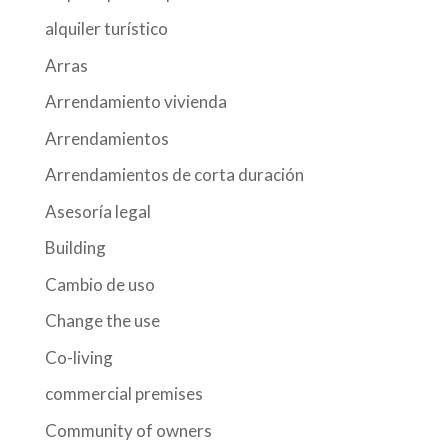
alquiler turístico
Arras
Arrendamiento vivienda
Arrendamientos
Arrendamientos de corta duración
Asesoría legal
Building
Cambio de uso
Change the use
Co-living
commercial premises
Community of owners