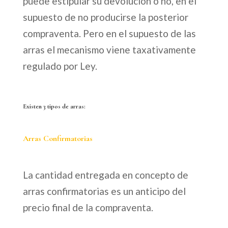
puede estipular su devolución o no, en el
supuesto de no producirse la posterior
compraventa. Pero en el supuesto de las
arras el mecanismo viene taxativamente
regulado por Ley.
Existen 3 tipos de arras:
Arras Confirmatorias
La cantidad entregada en concepto de
arras confirmatorias es un anticipo del
precio final de la compraventa.