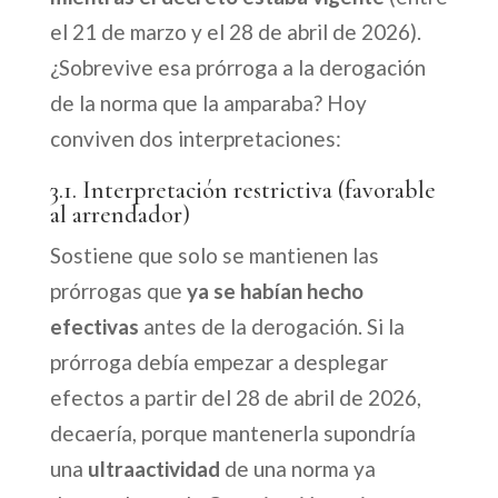
el 21 de marzo y el 28 de abril de 2026).
¿Sobrevive esa prórroga a la derogación
de la norma que la amparaba? Hoy
conviven dos interpretaciones:
3.1. Interpretación restrictiva (favorable
al arrendador)
Sostiene que solo se mantienen las
prórrogas que
ya se habían hecho
efectivas
antes de la derogación. Si la
prórroga debía empezar a desplegar
efectos a partir del 28 de abril de 2026,
decaería, porque mantenerla supondría
una
ultraactividad
de una norma ya