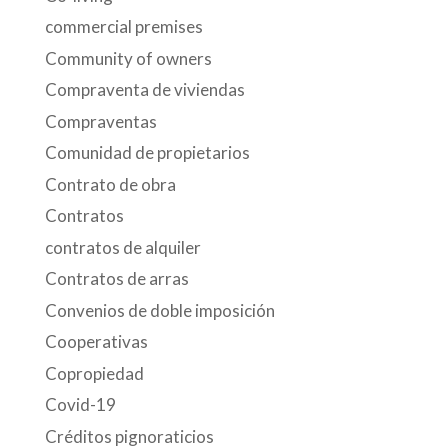
commercial premises
Community of owners
Compraventa de viviendas
Compraventas
Comunidad de propietarios
Contrato de obra
Contratos
contratos de alquiler
Contratos de arras
Convenios de doble imposición
Cooperativas
Copropiedad
Covid-19
Créditos pignoraticios