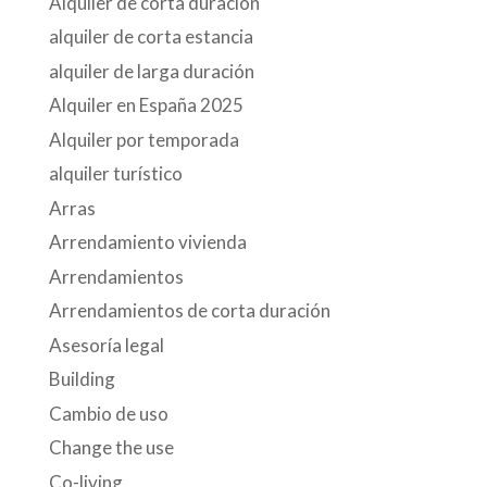
Alquiler de corta duración
alquiler de corta estancia
alquiler de larga duración
Alquiler en España 2025
Alquiler por temporada
alquiler turístico
Arras
Arrendamiento vivienda
Arrendamientos
Arrendamientos de corta duración
Asesoría legal
Building
Cambio de uso
Change the use
Co-living