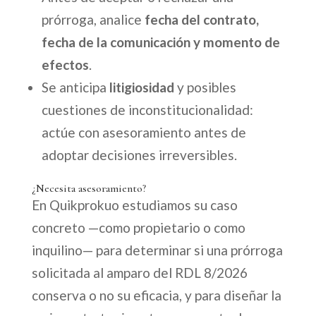
prórroga, analice
fecha del contrato,
fecha de la comunicación y momento de
efectos
.
Se anticipa
litigiosidad
y posibles
cuestiones de inconstitucionalidad:
actúe con asesoramiento antes de
adoptar decisiones irreversibles.
¿Necesita asesoramiento?
En Quikprokuo estudiamos su caso
concreto —como propietario o como
inquilino— para determinar si una prórroga
solicitada al amparo del RDL 8/2026
conserva o no su eficacia, y para diseñar la