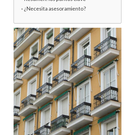
¿Necesita asesoramiento?