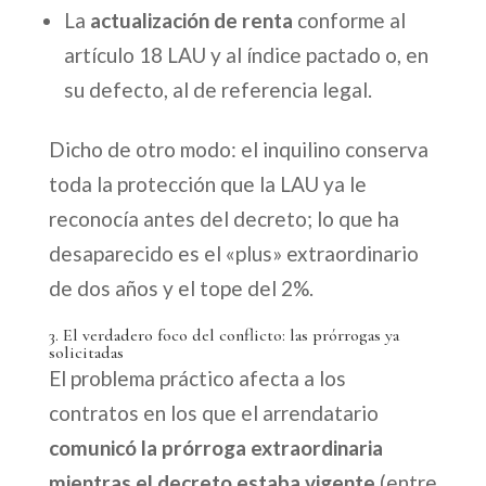
La
actualización de renta
conforme al
artículo 18 LAU y al índice pactado o, en
su defecto, al de referencia legal.
Dicho de otro modo: el inquilino conserva
toda la protección que la LAU ya le
reconocía antes del decreto; lo que ha
desaparecido es el «plus» extraordinario
de dos años y el tope del 2%.
3. El verdadero foco del conflicto: las prórrogas ya
solicitadas
El problema práctico afecta a los
contratos en los que el arrendatario
comunicó la prórroga extraordinaria
mientras el decreto estaba vigente
(entre