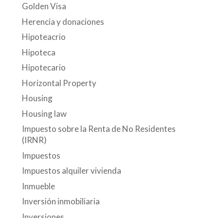
Golden Visa
Herencia y donaciones
Hipoteacrio
Hipoteca
Hipotecario
Horizontal Property
Housing
Housing law
Impuesto sobre la Renta de No Residentes
(IRNR)
Impuestos
Impuestos alquiler vivienda
Inmueble
Inversión inmobiliaria
Inversiones