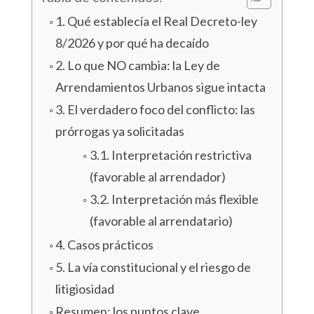
1. Qué establecía el Real Decreto-ley
8/2026 y por qué ha decaído
2. Lo que NO cambia: la Ley de
Arrendamientos Urbanos sigue intacta
3. El verdadero foco del conflicto: las
prórrogas ya solicitadas
3.1. Interpretación restrictiva
(favorable al arrendador)
3.2. Interpretación más flexible
(favorable al arrendatario)
4. Casos prácticos
5. La vía constitucional y el riesgo de
litigiosidad
Resumen: los puntos clave