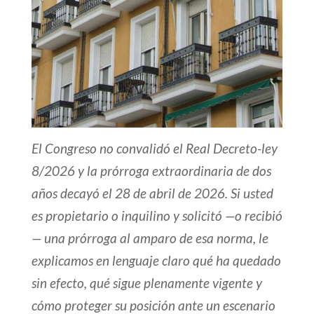
El Congreso no convalidó el Real Decreto-ley
8/2026 y la prórroga extraordinaria de dos
años decayó el 28 de abril de 2026. Si usted
es propietario o inquilino y solicitó —o recibió
— una prórroga al amparo de esa norma, le
explicamos en lenguaje claro qué ha quedado
sin efecto, qué sigue plenamente vigente y
cómo proteger su posición ante un escenario