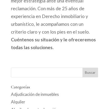
mejor estrategia ante una eventual
reclamación. Con más de 25 años de
experiencia en Derecho inmobiliario y
urbanístico, le acompañamos con un
criterio claro y con los pies en el suelo.
Cuéntenos su situación y le ofreceremos
todas las soluciones.
Categorías
Adjudicación de inmuebles
Alquiler