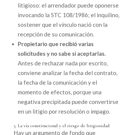
litigioso: el arrendador puede oponerse
invocando la STC 108/1986; el inquilino,
sostener que el vínculo nació con la
recepción de su comunicación.
Propietario que recibió varias
solicitudes y no sabe si aceptarlas.
Antes de rechazar nada por escrito,
conviene analizar la fecha del contrato,
la fecha de la comunicación y el
momento de efectos, porque una
negativa precipitada puede convertirse
en un litigio por resolución o impago.
5. La vía constitucional y el riesgo de litigiosidad
Hay un argumento de fondo que