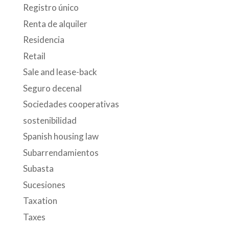
Registro único
Renta de alquiler
Residencia
Retail
Sale and lease-back
Seguro decenal
Sociedades cooperativas
sostenibilidad
Spanish housing law
Subarrendamientos
Subasta
Sucesiones
Taxation
Taxes