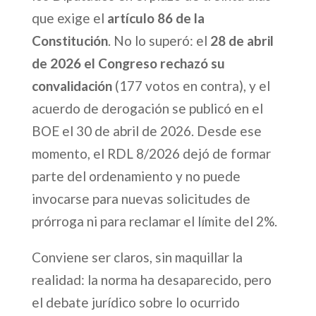
que exige el
artículo 86 de la
Constitución
. No lo superó: el
28 de abril
de 2026 el Congreso rechazó su
convalidación
(177 votos en contra), y el
acuerdo de derogación se publicó en el
BOE el 30 de abril de 2026. Desde ese
momento, el RDL 8/2026 dejó de formar
parte del ordenamiento y no puede
invocarse para nuevas solicitudes de
prórroga ni para reclamar el límite del 2%.
Conviene ser claros, sin maquillar la
realidad: la norma ha desaparecido, pero
el debate jurídico sobre lo ocurrido