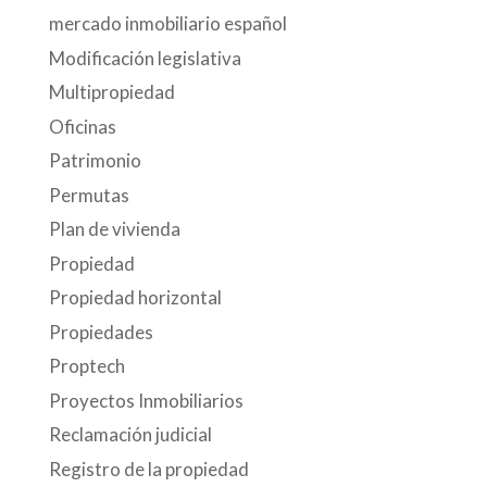
mercado inmobiliario español
Modificación legislativa
Multipropiedad
Oficinas
Patrimonio
Permutas
Plan de vivienda
Propiedad
Propiedad horizontal
Propiedades
Proptech
Proyectos Inmobiliarios
Reclamación judicial
Registro de la propiedad