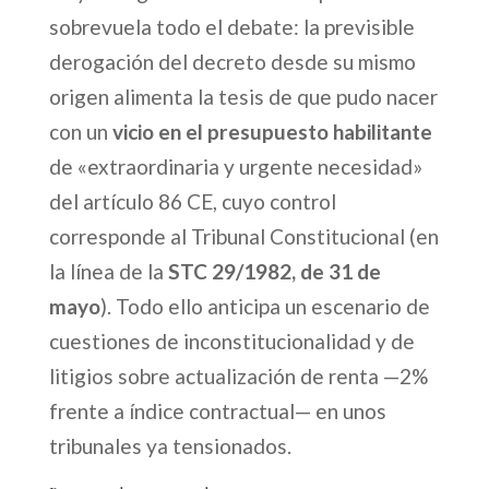
sobrevuela todo el debate: la previsible
derogación del decreto desde su mismo
origen alimenta la tesis de que pudo nacer
con un
vicio en el presupuesto habilitante
de «extraordinaria y urgente necesidad»
del artículo 86 CE, cuyo control
corresponde al Tribunal Constitucional (en
la línea de la
STC 29/1982, de 31 de
mayo
). Todo ello anticipa un escenario de
cuestiones de inconstitucionalidad y de
litigios sobre actualización de renta —2%
frente a índice contractual— en unos
tribunales ya tensionados.