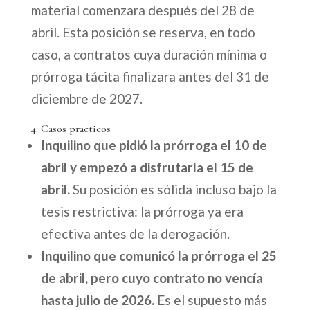
material comenzara después del 28 de
abril. Esta posición se reserva, en todo
caso, a contratos cuya duración mínima o
prórroga tácita finalizara antes del 31 de
diciembre de 2027.
4. Casos prácticos
Inquilino que pidió la prórroga el 10 de
abril y empezó a disfrutarla el 15 de
abril.
Su posición es sólida incluso bajo la
tesis restrictiva: la prórroga ya era
efectiva antes de la derogación.
Inquilino que comunicó la prórroga el 25
de abril, pero cuyo contrato no vencía
hasta julio de 2026.
Es el supuesto más