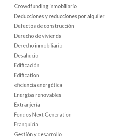
Crowdfunding inmobiliario
Deducciones y reducciones por alquiler
Defectos de construcción
Derecho de vivienda
Derecho inmobiliario
Desahucio
Edificación
Edification
eficiencia energética
Energías renovables
Extranjería
Fondos Next Generation
Franquicia
Gestión y desarrollo