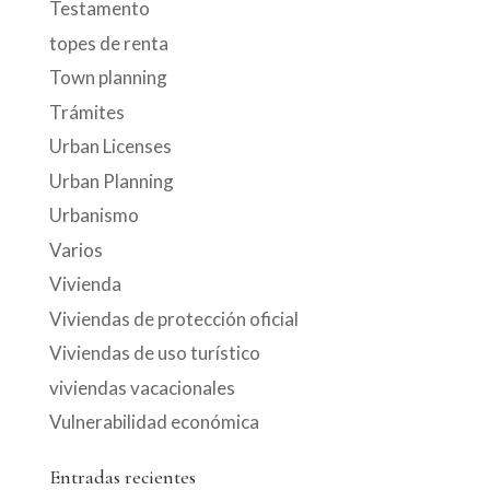
Testamento
topes de renta
Town planning
Trámites
Urban Licenses
Urban Planning
Urbanismo
Varios
Vivienda
Viviendas de protección oficial
Viviendas de uso turístico
viviendas vacacionales
Vulnerabilidad económica
Entradas recientes