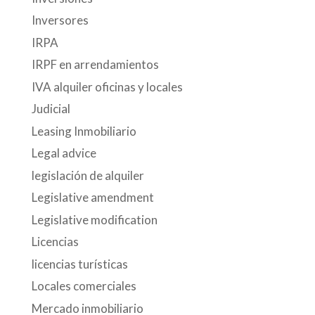
Inversores
IRPA
IRPF en arrendamientos
IVA alquiler oficinas y locales
Judicial
Leasing Inmobiliario
Legal advice
legislación de alquiler
Legislative amendment
Legislative modification
Licencias
licencias turísticas
Locales comerciales
Mercado inmobiliario