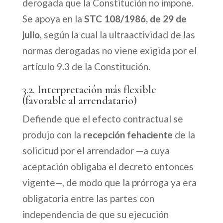
derogada que la Constitución no impone.
Se apoya en la
STC 108/1986, de 29 de
julio
, según la cual la ultraactividad de las
normas derogadas no viene exigida por el
artículo 9.3 de la Constitución.
3.2. Interpretación más flexible
(favorable al arrendatario)
Defiende que el efecto contractual se
produjo con la
recepción fehaciente
de la
solicitud por el arrendador —a cuya
aceptación obligaba el decreto entonces
vigente—, de modo que la prórroga ya era
obligatoria entre las partes con
independencia de que su ejecución