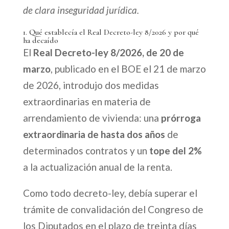
de clara inseguridad jurídica.
1. Qué establecía el Real Decreto-ley 8/2026 y por qué
ha decaído
El
Real Decreto-ley 8/2026, de 20 de
marzo
, publicado en el BOE el 21 de marzo
de 2026, introdujo dos medidas
extraordinarias en materia de
arrendamiento de vivienda: una
prórroga
extraordinaria de hasta dos años
de
determinados contratos y un
tope del 2%
a la actualización anual de la renta.
Como todo decreto-ley, debía superar el
trámite de convalidación del Congreso de
los Diputados en el plazo de treinta días