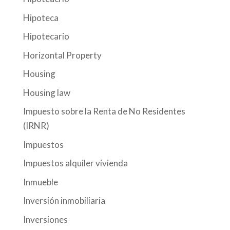
Hipoteca
Hipotecario
Horizontal Property
Housing
Housing law
Impuesto sobre la Renta de No Residentes
(IRNR)
Impuestos
Impuestos alquiler vivienda
Inmueble
Inversión inmobiliaria
Inversiones