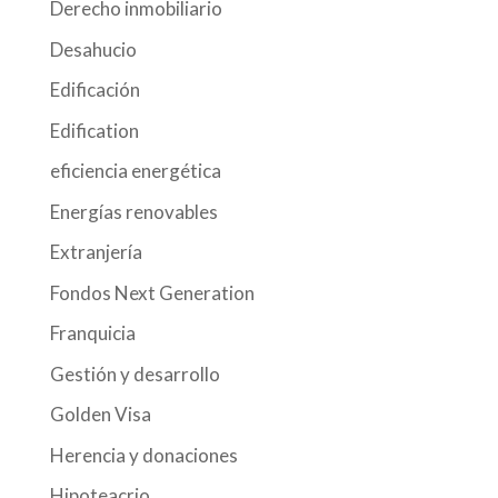
Derecho inmobiliario
Desahucio
Edificación
Edification
eficiencia energética
Energías renovables
Extranjería
Fondos Next Generation
Franquicia
Gestión y desarrollo
Golden Visa
Herencia y donaciones
Hipoteacrio