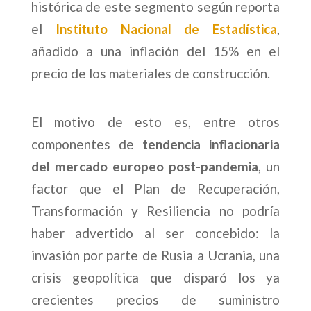
histórica de este segmento según reporta
el
Instituto Nacional de Estadística
,
añadido a una inflación del 15% en el
precio de los materiales de construcción.
El motivo de esto es, entre otros
componentes de
tendencia inflacionaria
del mercado europeo post-pandemia
, un
factor que el Plan de Recuperación,
Transformación y Resiliencia no podría
haber advertido al ser concebido: la
invasión por parte de Rusia a Ucrania, una
crisis geopolítica que disparó los ya
crecientes precios de suministro