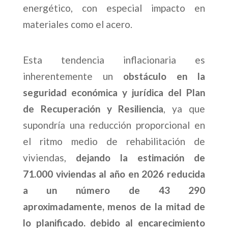
energético, con especial impacto en
materiales como el acero.
Esta tendencia inflacionaria es
inherentemente un
obstáculo en la
seguridad económica y jurídica del Plan
de Recuperación y Resiliencia
, ya que
supondría una reducción proporcional en
el ritmo medio de rehabilitación de
viviendas,
dejando la estimación de
71.000 viviendas al año en 2026 reducida
a un número de 43 290
aproximadamente, menos de la mitad de
lo planificado. debido al encarecimiento