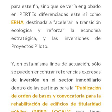
para este fin, sino que se vería englobado
en PERTEs diferenciadas este sí como
ERHA
, destinada a “acelerar la transición
ecológica y reforzar la economía
estratégica, y las inversiones de
Proyectos Piloto.
Y, en esta misma línea de actuación, sólo
se pueden encontrar referencias expresas
de
inversión en el sector inmobiliario
dentro de las partidas para la
“Publicación
de orden de bases y convocatoria para la
rehabilitación de edificios de titularidad
pública (PIREP LOCAL)”
que tiene