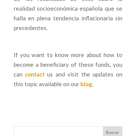
realidad socioeconómica española que se
halla en plena tendencia inflacionaria sin
precedentes.
If you want to know more about how to
become a beneficiary of these funds, you
can
contact
us and visit the updates on
this topic available on our
blog
,