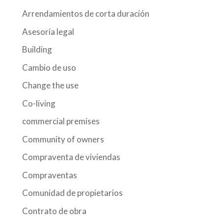
Arrendamientos de corta duración
Asesoría legal
Building
Cambio de uso
Change the use
Co-living
commercial premises
Community of owners
Compraventa de viviendas
Compraventas
Comunidad de propietarios
Contrato de obra