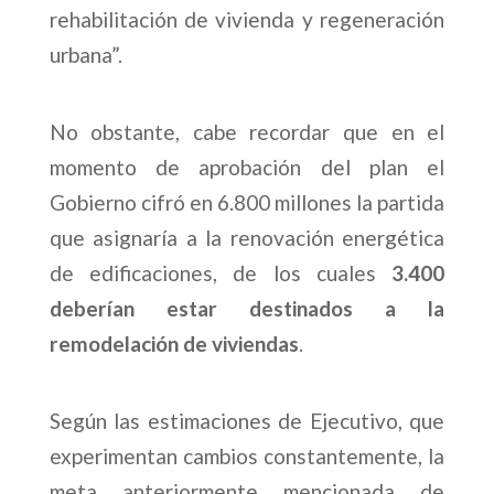
rehabilitación de vivienda y regeneración
urbana”.
No obstante, cabe recordar que en el
momento de aprobación del plan el
Gobierno cifró en 6.800 millones la partida
que asignaría a la renovación energética
de edificaciones, de los cuales
3.400
deberían estar destinados a la
remodelación de viviendas
.
Según las estimaciones de Ejecutivo, que
experimentan cambios constantemente, la
meta anteriormente mencionada de