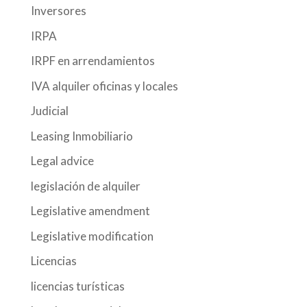
Inversores
IRPA
IRPF en arrendamientos
IVA alquiler oficinas y locales
Judicial
Leasing Inmobiliario
Legal advice
legislación de alquiler
Legislative amendment
Legislative modification
Licencias
licencias turísticas