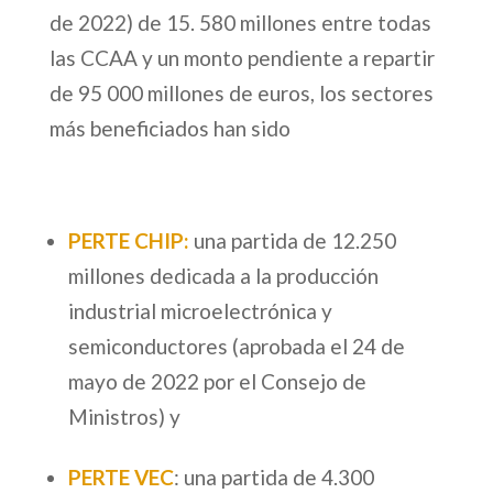
de 2022) de 15. 580 millones entre todas
las CCAA y un monto pendiente a repartir
de 95 000 millones de euros, los sectores
más beneficiados han sido
PERTE CHIP:
una partida de 12.250
millones dedicada a la producción
industrial microelectrónica y
semiconductores (aprobada el 24 de
mayo de 2022 por el Consejo de
Ministros) y
PERTE VEC
: una partida de 4.300