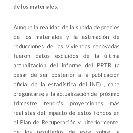
de los materiales.
Aunque la realidad de la subida de precios
de los materiales y la estimación de
reducciones de las viviendas renovadas
fueron datos excluidos de la última
actualización del informe del PRTR (a
pesar de ser posterior a la publicación
oficial de la estadística del INE) , cabe
preguntarse si la actualización del próximo
trimestre tendrás proyecciones más
realistas del impacto de estos fondos en
el Plan de Recuperación y, ulteriormente,
de los resultados de este sobre la