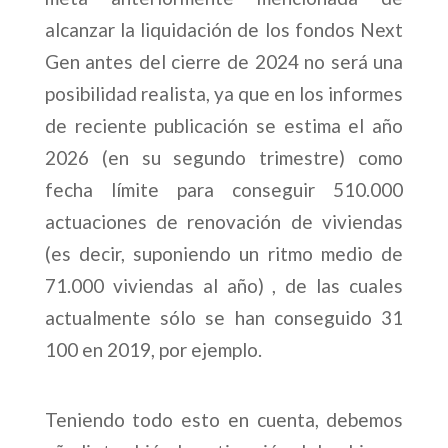
alcanzar la liquidación de los fondos Next
Gen antes del cierre de 2024 no será una
posibilidad realista, ya que en los informes
de reciente publicación se estima el año
2026 (en su segundo trimestre) como
fecha límite para conseguir 510.000
actuaciones de renovación de viviendas
(es decir, suponiendo un ritmo medio de
71.000 viviendas al año) , de las cuales
actualmente sólo se han conseguido 31
100 en 2019, por ejemplo.
Teniendo todo esto en cuenta, debemos