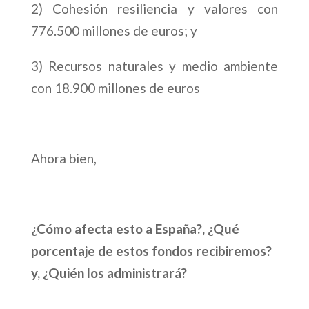
2) Cohesión resiliencia y valores con
776.500 millones de euros; y
3) Recursos naturales y medio ambiente
con 18.900 millones de euros
Ahora bien,
¿Cómo afecta esto a España?, ¿Qué
porcentaje de estos fondos recibiremos?
y, ¿Quién los administrará?