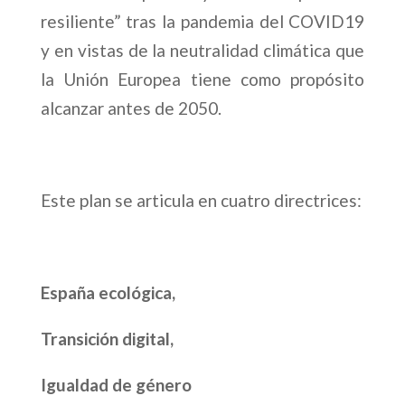
resiliente” tras la pandemia del COVID19
y en vistas de la neutralidad climática que
la Unión Europea tiene como propósito
alcanzar antes de 2050.
Este plan se articula en cuatro directrices:
España ecológica,
Transición digital,
Igualdad de género