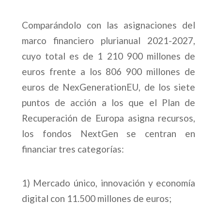
Comparándolo con las asignaciones del
marco financiero plurianual 2021-2027,
cuyo total es de 1 210 900 millones de
euros frente a los 806 900 millones de
euros de NexGenerationEU, de los siete
puntos de acción a los que el Plan de
Recuperación de Europa asigna recursos,
los fondos NextGen se centran en
financiar tres categorías:
1) Mercado único, innovación y economía
digital con 11.500 millones de euros;