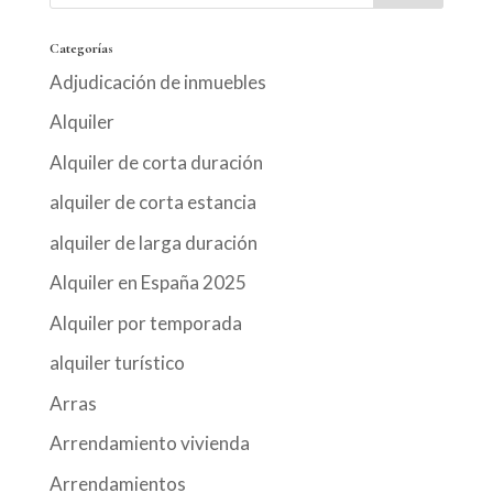
Categorías
Adjudicación de inmuebles
Alquiler
Alquiler de corta duración
alquiler de corta estancia
alquiler de larga duración
Alquiler en España 2025
Alquiler por temporada
alquiler turístico
Arras
Arrendamiento vivienda
Arrendamientos