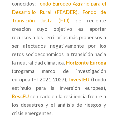
conocidos:
Fondo Europeo Agrario para el
Desarrollo Rural (FEADER)
,
Fondo de
Transición Justa (FTJ)
de reciente
creación cuyo objetivo es aportar
recursos a los territorios más propensos a
ser afectados negativamente por los
retos socioeconómicos la transición hacia
la neutralidad climática,
Horizonte Europa
(programa marco de investigación
europea I+I 2021-2027),
InvestEU
(fondo
estímulo para la inversión europea),
RescEU
centrado en la resiliencia frente a
los desastres y el análisis de riesgos y
crisis emergentes.