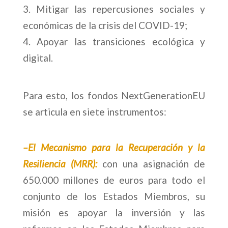
Mitigar las repercusiones sociales y
económicas de la crisis del COVID-19;
Apoyar las transiciones ecológica y
digital.
Para esto, los fondos NextGenerationEU
se articula en siete instrumentos:
–
El Mecanismo para la Recuperación y la
Resiliencia (MRR)
:
con una asignación de
650.000 millones de euros para todo el
conjunto de los Estados Miembros, su
misión es apoyar la inversión y las