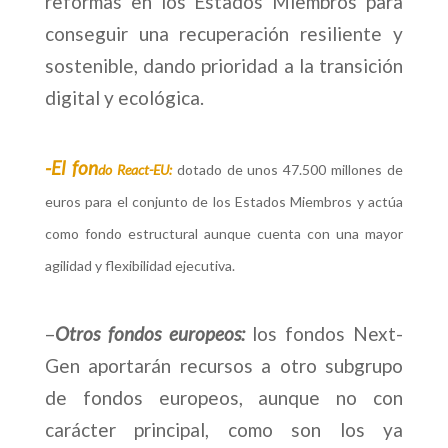
reformas en los Estados Miembros para
conseguir una recuperación resiliente y
sostenible, dando prioridad a la transición
digital y ecológica.
-El fon
do React-EU:
dotado de unos 47.500 millones de
euros para el conjunto de los Estados Miembros y actúa
como fondo estructural aunque cuenta con una mayor
agilidad y flexibilidad ejecutiva.
–
Otros fondos europeos:
los fondos Next-
Gen aportarán recursos a otro subgrupo
de fondos europeos, aunque no con
carácter principal, como son los ya