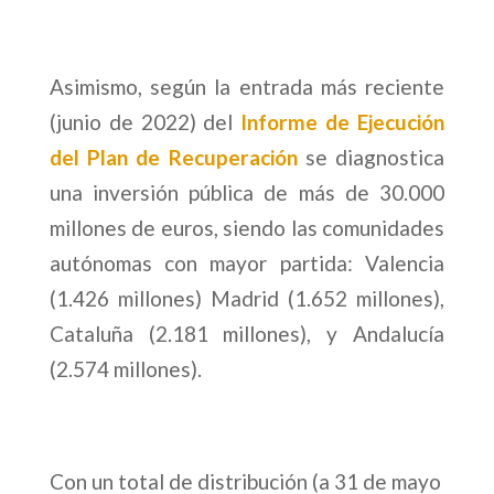
Asimismo, según la entrada más reciente
(junio de 2022) del
Informe de Ejecución
del Plan de Recuperación
se diagnostica
una inversión pública de más de 30.000
millones de euros, siendo las comunidades
autónomas con mayor partida: Valencia
(1.426 millones) Madrid (1.652 millones),
Cataluña (2.181 millones), y Andalucía
(2.574 millones).
Con un total de distribución (a 31 de mayo