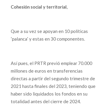
Cohesión social y territorial,
Que a su vez se apoyan en 10 políticas
‘palanca’ y estas en 30 componentes.
Así pues, el PRTR previó emplear 70.000
millones de euros en transferencias
directas a partir del segundo trimestre de
2021 hasta finales del 2023, teniendo que
haber sido liquidados los fondos en su
totalidad antes del cierre de 2024.