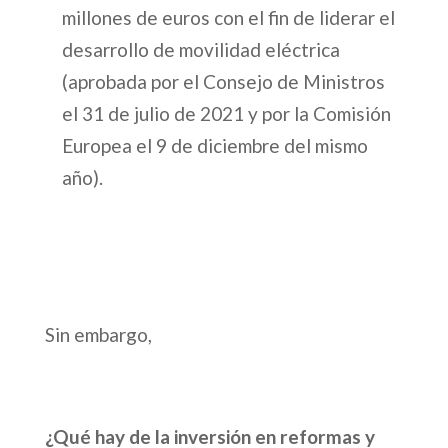
millones de euros con el fin de liderar el
desarrollo de movilidad eléctrica
(aprobada por el Consejo de Ministros
el 31 de julio de 2021 y por la Comisión
Europea el 9 de diciembre del mismo
año).
Sin embargo,
¿Qué hay de la inversión en reformas y