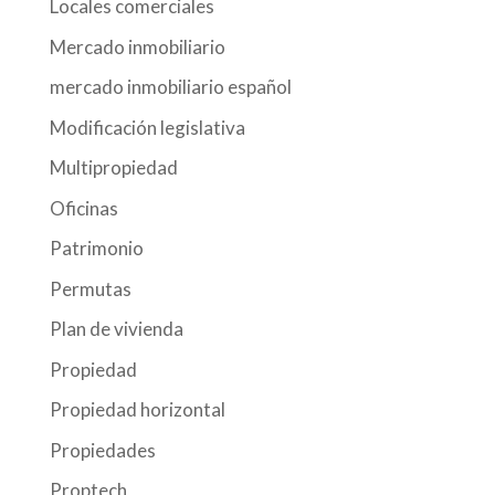
Locales comerciales
Mercado inmobiliario
mercado inmobiliario español
Modificación legislativa
Multipropiedad
Oficinas
Patrimonio
Permutas
Plan de vivienda
Propiedad
Propiedad horizontal
Propiedades
Proptech