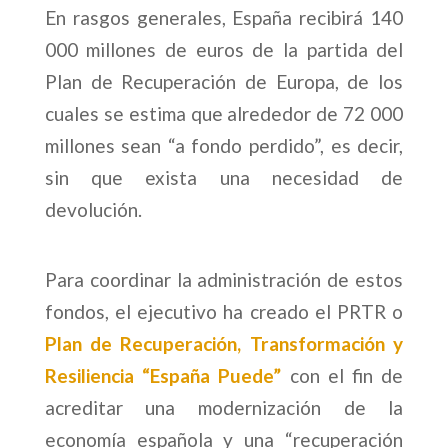
En rasgos generales, España recibirá 140
000 millones de euros de la partida del
Plan de Recuperación de Europa, de los
cuales se estima que alrededor de 72 000
millones sean “a fondo perdido”, es decir,
sin que exista una necesidad de
devolución.
Para coordinar la administración de estos
fondos, el ejecutivo ha creado el PRTR o
Plan de Recuperación, Transformación y
Resiliencia “España Puede”
con el fin de
acreditar una modernización de la
economía española y una “recuperación