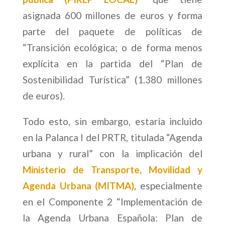
asignada 600 millones de euros y forma
parte del paquete de políticas de
“Transición ecológica; o de forma menos
explícita en la partida del “Plan de
Sostenibilidad Turística” (1.380 millones
de euros).
Todo esto, sin embargo, estaría incluido
en la Palanca I del PRTR, titulada “Agenda
urbana y rural” con la implicación del
Ministerio de Transporte, Movilidad y
Agenda Urbana (MITMA)
, especialmente
en el Componente 2 “Implementación de
la Agenda Urbana Española: Plan de