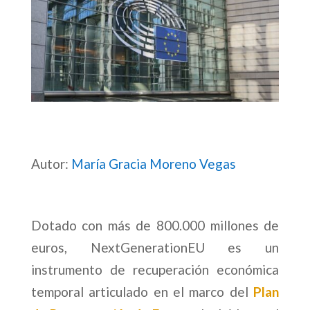
Autor:
María Gracia Moreno Vegas
Dotado con más de 800.000 millones de
euros, NextGenerationEU es un
instrumento de recuperación económica
temporal articulado en el marco del
Plan