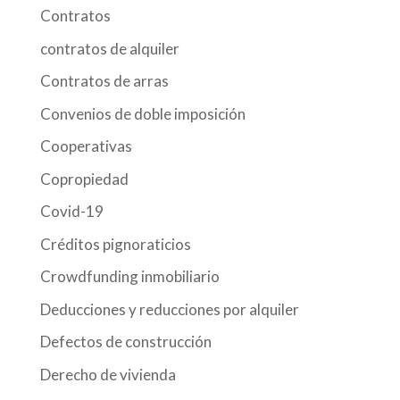
Contratos
contratos de alquiler
Contratos de arras
Convenios de doble imposición
Cooperativas
Copropiedad
Covid-19
Créditos pignoraticios
Crowdfunding inmobiliario
Deducciones y reducciones por alquiler
Defectos de construcción
Derecho de vivienda