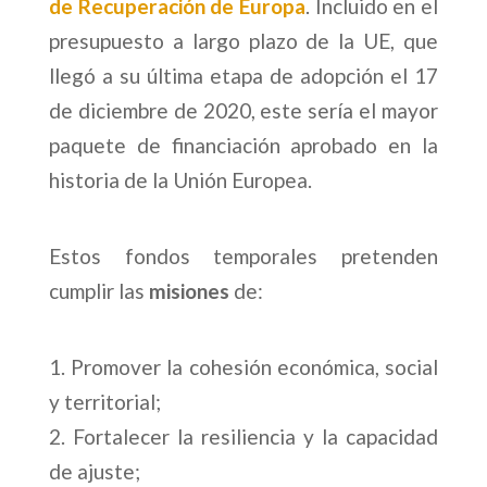
de Recuperación de Europa
. Incluido en el
presupuesto a largo plazo de la UE, que
llegó a su última etapa de adopción el 17
de diciembre de 2020, este sería el mayor
paquete de financiación aprobado en la
historia de la Unión Europea.
Estos fondos temporales pretenden
cumplir las
misiones
de:
Promover la cohesión económica, social
y territorial;
Fortalecer la resiliencia y la capacidad
de ajuste;