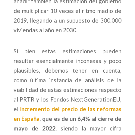
añadir también la estimación del gobierno
de multiplicar 10 veces el ritmo medio de
2019, llegando a un supuesto de 300.000
viviendas al año en 2030.
Si bien estas estimaciones pueden
resultar esencialmente inconexas y poco
plausibles, debemos tener en cuenta,
como última instancia de análisis de la
viabilidad de estas estimaciones respecto
al PRTR y los Fondos NextGenerationEU,
el
incremento del precio de las reformas
en España
, que es de un 6,4% al cierre de
mayo de 2022,
siendo la mayor cifra