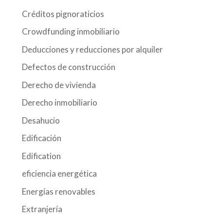
Créditos pignoraticios
Crowdfunding inmobiliario
Deducciones y reducciones por alquiler
Defectos de construcción
Derecho de vivienda
Derecho inmobiliario
Desahucio
Edificación
Edification
eficiencia energética
Energías renovables
Extranjería