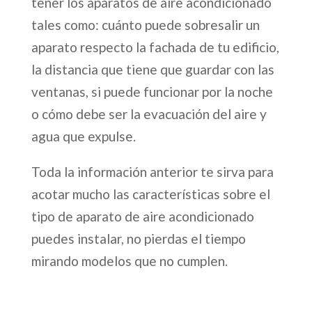
tener los aparatos de aire acondicionado
tales como: cuánto puede sobresalir un
aparato respecto la fachada de tu edificio,
la distancia que tiene que guardar con las
ventanas, si puede funcionar por la noche
o cómo debe ser la evacuación del aire y
agua que expulse.
Toda la información anterior te sirva para
acotar mucho las características sobre el
tipo de aparato de aire acondicionado
puedes instalar, no pierdas el tiempo
mirando modelos que no cumplen.