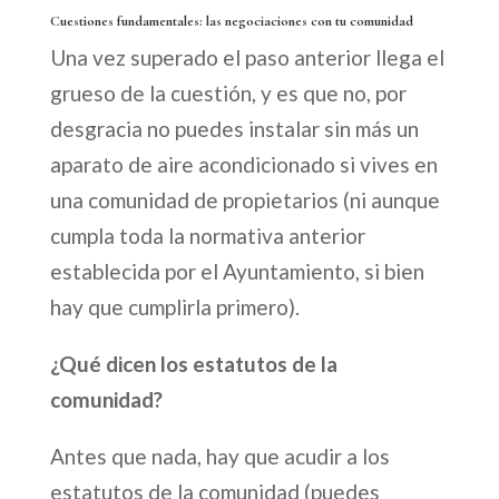
Cuestiones fundamentales: las negociaciones con tu comunidad
Una vez superado el paso anterior llega el
grueso de la cuestión, y es que no, por
desgracia no puedes instalar sin más un
aparato de aire acondicionado si vives en
una comunidad de propietarios (ni aunque
cumpla toda la normativa anterior
establecida por el Ayuntamiento, si bien
hay que cumplirla primero).
¿Qué dicen los estatutos de la
comunidad?
Antes que nada, hay que acudir a los
estatutos de la comunidad (puedes