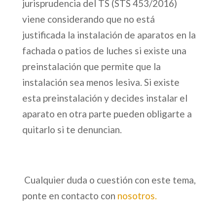
jurisprudencia del TS (STS 453/2016)
viene considerando que no está
justificada la instalación de aparatos en la
fachada o patios de luches si existe una
preinstalación que permite que la
instalación sea menos lesiva. Si existe
esta preinstalación y decides instalar el
aparato en otra parte pueden obligarte a
quitarlo si te denuncian.
Cualquier duda o cuestión con este tema,
ponte en contacto con
nosotros
.