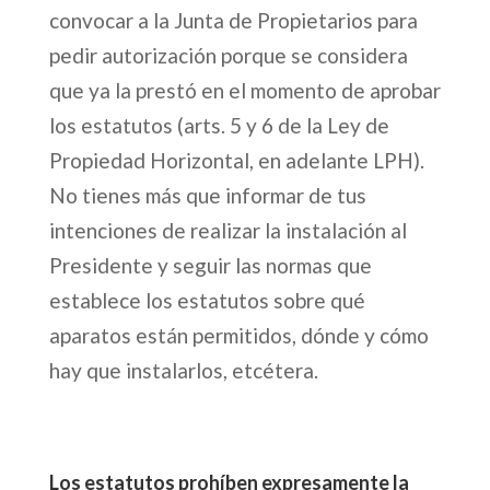
convocar a la Junta de Propietarios para
pedir autorización porque se considera
que ya la prestó en el momento de aprobar
los estatutos (arts. 5 y 6 de la Ley de
Propiedad Horizontal, en adelante LPH).
No tienes más que informar de tus
intenciones de realizar la instalación al
Presidente y seguir las normas que
establece los estatutos sobre qué
aparatos están permitidos, dónde y cómo
hay que instalarlos, etcétera.
Los estatutos prohíben expresamente la