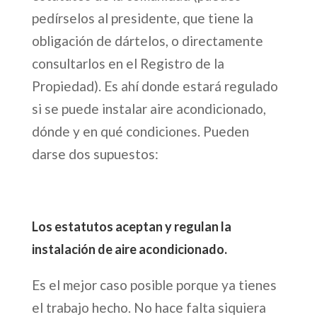
pedírselos al presidente, que tiene la
obligación de dártelos, o directamente
consultarlos en el Registro de la
Propiedad). Es ahí donde estará regulado
si se puede instalar aire acondicionado,
dónde y en qué condiciones. Pueden
darse dos supuestos:
Los estatutos aceptan y regulan la
instalación de aire acondicionado.
Es el mejor caso posible porque ya tienes
el trabajo hecho. No hace falta siquiera