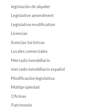
legislación de alquiler
Legislative amendment
Legislative modification
Licencias
licencias turísticas
Locales comerciales
Mercado inmobiliario
mercado inmobiliario español
Modificación legislativa
Multipropiedad
Oficinas
Patrimonio