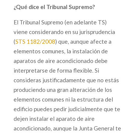
¿Qué dice el Tribunal Supremo?
El Tribunal Supremo (en adelante TS)
viene considerando en su jurisprudencia
(
STS 1182/2008
) que, aunque afecte a
elementos comunes, la instalación de
aparatos de aire acondicionado debe
interpretarse de forma flexible. Si
consideras justificadamente que no estás
produciendo una gran alteración de los
elementos comunes ni la estructura del
edificio puedes pedir judicialmente que te
dejen instalar el aparato de aire
acondicionado, aunque la Junta General te