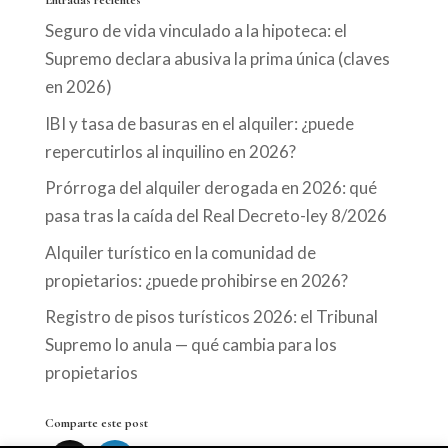
Entradas recientes
Seguro de vida vinculado a la hipoteca: el
Supremo declara abusiva la prima única (claves
en 2026)
IBI y tasa de basuras en el alquiler: ¿puede
repercutirlos al inquilino en 2026?
Prórroga del alquiler derogada en 2026: qué
pasa tras la caída del Real Decreto-ley 8/2026
Alquiler turístico en la comunidad de
propietarios: ¿puede prohibirse en 2026?
Registro de pisos turísticos 2026: el Tribunal
Supremo lo anula — qué cambia para los
propietarios
Comparte este post