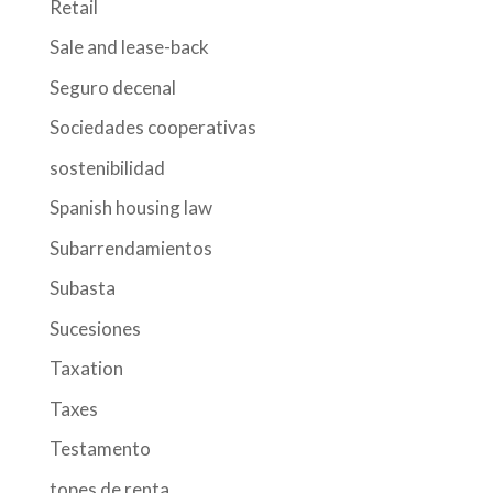
Retail
Sale and lease-back
Seguro decenal
Sociedades cooperativas
sostenibilidad
Spanish housing law
Subarrendamientos
Subasta
Sucesiones
Taxation
Taxes
Testamento
topes de renta