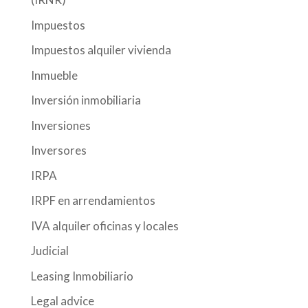
Impuestos
Impuestos alquiler vivienda
Inmueble
Inversión inmobiliaria
Inversiones
Inversores
IRPA
IRPF en arrendamientos
IVA alquiler oficinas y locales
Judicial
Leasing Inmobiliario
Legal advice