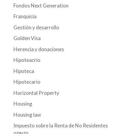
Fondos Next Generation
Franquicia
Gestión y desarrollo
Golden Visa
Herencia y donaciones
Hipoteacrio
Hipoteca
Hipotecario
Horizontal Property
Housing
Housing law
Impuesto sobre la Renta de No Residentes
(IRNR)