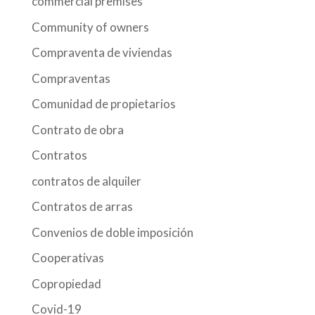
commercial premises
Community of owners
Compraventa de viviendas
Compraventas
Comunidad de propietarios
Contrato de obra
Contratos
contratos de alquiler
Contratos de arras
Convenios de doble imposición
Cooperativas
Copropiedad
Covid-19