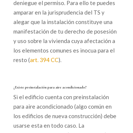
deniegue el permiso. Para ello te puedes
amparar en la jurisprudencia del TS y
alegar que la instalación constituye una
manifestación de tu derecho de posesión
y uso sobre la vivienda cuya afectación a
los elementos comunes es inocua para el
resto (
art. 394 CC
).
¿Existe preinstalación para aire acondicionado?
Si el edificio cuenta con preinstalación
para aire acondicionado (algo común en
los edificios de nueva construcción) debe
usarse esta en todo caso. La