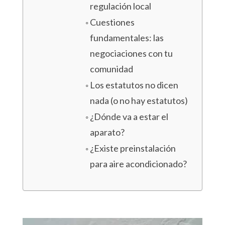
regulación local
Cuestiones
fundamentales: las
negociaciones con tu
comunidad
Los estatutos no dicen
nada (o no hay estatutos)
¿Dónde va a estar el
aparato?
¿Existe preinstalación
para aire acondicionado?