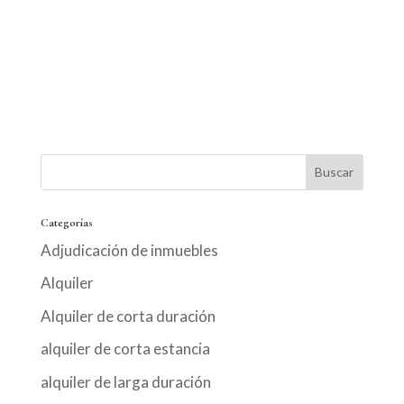
Categorías
Adjudicación de inmuebles
Alquiler
Alquiler de corta duración
alquiler de corta estancia
alquiler de larga duración