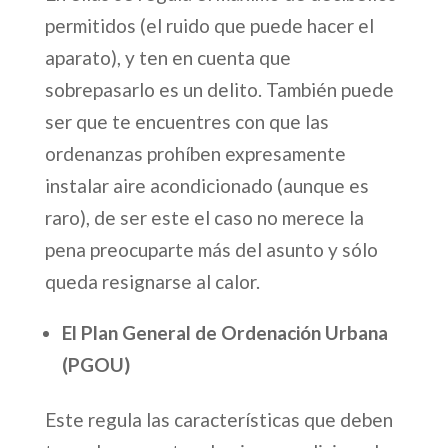
permitidos (el ruido que puede hacer el
aparato), y ten en cuenta que
sobrepasarlo es un delito. También puede
ser que te encuentres con que las
ordenanzas prohíben expresamente
instalar aire acondicionado (aunque es
raro), de ser este el caso no merece la
pena preocuparte más del asunto y sólo
queda resignarse al calor.
El Plan General de Ordenación Urbana
(PGOU)
Este regula las características que deben