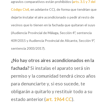
agravios comparativos están prohibidos (
arts. 3.1 y 7 del
Código Civil
, en adelante CC), de forma que tendrían que
dejarte instalar el aire acondicionado o pedir al resto de
vecinos que lo tienen en la fachada que quitaran el suyo
(Audiencia Provincial de Málaga, Sección 4ª, sentencia
409/2015 y Audiencia Provincial de Alicante, Sección 9ª,
sentencia 2003/2017).
¿No hay otros aires acondicionados en la
fachada?
Si instalas el aparato será sin
permiso y la comunidad tendrá cinco años
para denunciarte y, si eso sucede, te
obligarán a quitarlo y restituir todo a su
estado anterior (
art. 1964 CC
).