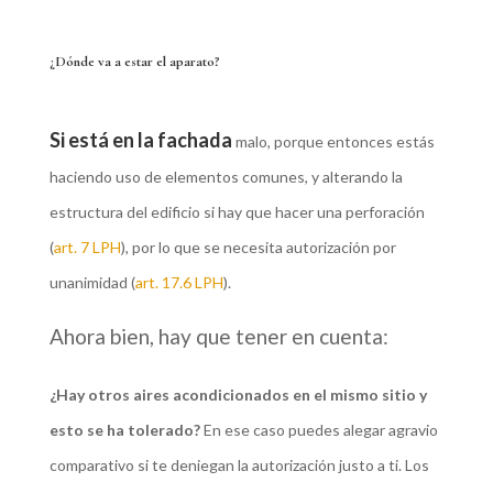
¿Dónde va a estar el aparato?
Si está en la fachada
malo, porque entonces estás
haciendo uso de elementos comunes, y alterando la
estructura del edificio si hay que hacer una perforación
(
art. 7 LPH
), por lo que se necesita autorización por
unanimidad (
art. 17.6 LPH
).
Ahora bien, hay que tener en cuenta:
¿Hay otros aires acondicionados en el mismo sitio y
esto se ha tolerado?
En ese caso puedes alegar agravio
comparativo si te deniegan la autorización justo a ti. Los