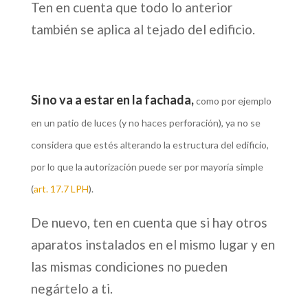
Ten en cuenta que todo lo anterior
también se aplica al tejado del edificio.
Si no va a estar en la fachada,
como por ejemplo
en un patio de luces (y no haces perforación), ya no se
considera que estés alterando la estructura del edificio,
por lo que la autorización puede ser por mayoría simple
(
art. 17.7 LPH
).
De nuevo, ten en cuenta que si hay otros
aparatos instalados en el mismo lugar y en
las mismas condiciones no pueden
negártelo a ti.