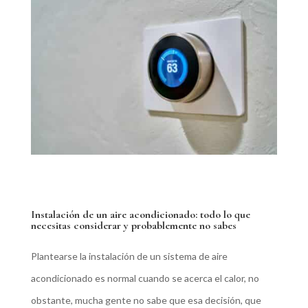
Instalación de un aire acondicionado: todo lo que
necesitas considerar y probablemente no sabes
Plantearse la instalación de un sistema de aire
acondicionado es normal cuando se acerca el calor, no
obstante, mucha gente no sabe que esa decisión, que