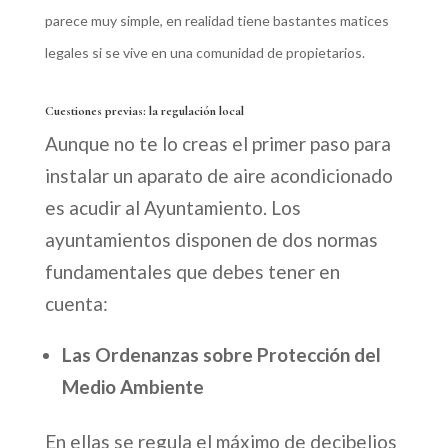
parece muy simple, en realidad tiene bastantes matices
legales si se vive en una comunidad de propietarios.
Cuestiones previas: la regulación
local
Aunque no te lo creas el primer paso para
instalar un aparato de aire acondicionado
es acudir al Ayuntamiento. Los
ayuntamientos disponen de dos normas
fundamentales que debes tener en
cuenta:
Las Ordenanzas sobre Protección del
Medio Ambiente
En ellas se regula el máximo de decibelios