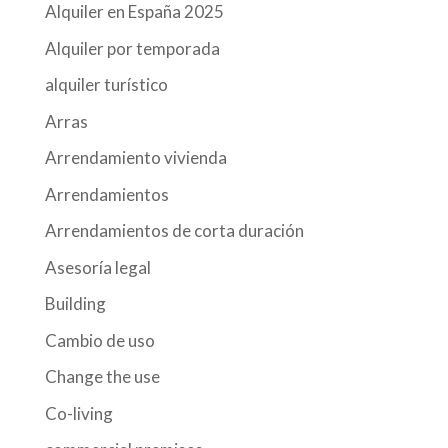
Alquiler en España 2025
Alquiler por temporada
alquiler turístico
Arras
Arrendamiento vivienda
Arrendamientos
Arrendamientos de corta duración
Asesoría legal
Building
Cambio de uso
Change the use
Co-living