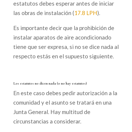
estatutos debes esperar antes de iniciar
las obras de instalación (
17.8 LPH
).
Es importante decir que la prohibición de
instalar aparatos de aire acondicionado
tiene que ser expresa, si no se dice nada al
respecto estás en el supuesto siguiente.
Los estatutos no dicen nada (o no hay estatutos)
En este caso debes pedir autorización a la
comunidad y el asunto se tratará en una
Junta General. Hay multitud de
circunstancias a considerar.