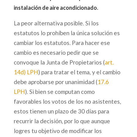
instalación de aire acondicionado.
La peor alternativa posible. Si los
estatutos lo prohíben la única solución es
cambiar los estatutos. Para hacer ese
cambio es necesario pedir que se
convoque la Junta de Propietarios (
art.
14d) LPH
) para tratar el tema, y el cambio
debe aprobarse por unanimidad (
17.6
LPH
). Si bien se computan como
favorables los votos de los no asistentes,
estos tienen un plazo de 30 días para
recurrir la decisión, por lo que aunque
logres tu objetivo de modificar los