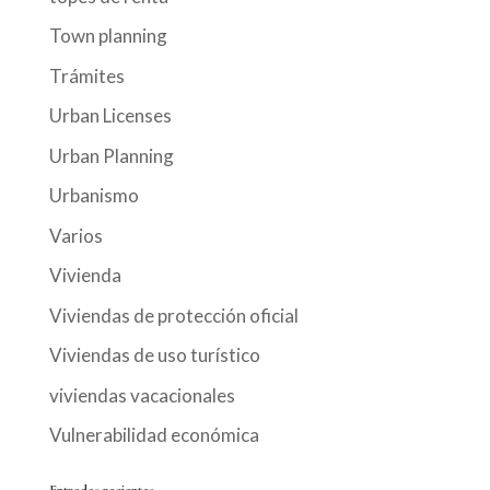
Town planning
Trámites
Urban Licenses
Urban Planning
Urbanismo
Varios
Vivienda
Viviendas de protección oficial
Viviendas de uso turístico
viviendas vacacionales
Vulnerabilidad económica