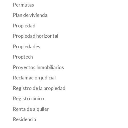
Permutas
Plan de vivienda
Propiedad
Propiedad horizontal
Propiedades
Proptech
Proyectos Inmobiliarios
Reclamación judicial
Registro de la propiedad
Registro único
Renta de alquiler
Residencia