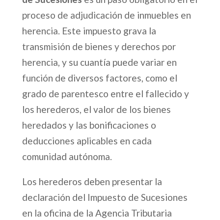
proceso de adjudicación de inmuebles en
herencia. Este impuesto grava la
transmisión de bienes y derechos por
herencia, y su cuantía puede variar en
función de diversos factores, como el
grado de parentesco entre el fallecido y
los herederos, el valor de los bienes
heredados y las bonificaciones o
deducciones aplicables en cada
comunidad autónoma.
Los herederos deben presentar la
declaración del Impuesto de Sucesiones
en la oficina de la Agencia Tributaria