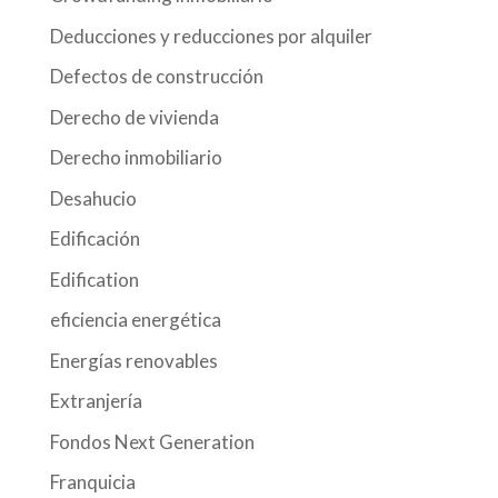
Deducciones y reducciones por alquiler
Defectos de construcción
Derecho de vivienda
Derecho inmobiliario
Desahucio
Edificación
Edification
eficiencia energética
Energías renovables
Extranjería
Fondos Next Generation
Franquicia