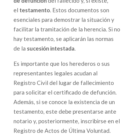
de defunción
del fallecido y, si existe,
el
testamento
. Estos documentos son
esenciales para demostrar la situación y
facilitar la tramitación de la herencia. Si no
hay testamento, se aplicarán las normas
de la
sucesión intestada
.
Es importante que los herederos o sus
representantes legales acudan al
Registro Civil del lugar de fallecimiento
para solicitar el certificado de defunción.
Además, si se conoce la existencia de un
testamento, este debe presentarse ante
notario y, posteriormente, inscribirse en el
Registro de Actos de Última Voluntad.