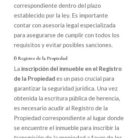
correspondiente dentro del plazo
establecido por la ley. Es importante
contar con asesoría legal especializada
para asegurarse de cumplir con todos los
requisitos y evitar posibles sanciones.
f) Registro de la Propiedad
La
inscripción del inmueble en el Registro
de la Propiedad
es un paso crucial para
garantizar la seguridad jurídica. Una vez
obtenida la escritura pública de herencia,
es necesario acudir al Registro de la
Propiedad correspondiente al lugar donde
se encuentre el inmueble para inscribir la
transmisión de la propiedad a favor de los