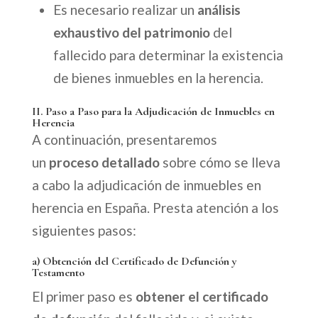
Es necesario realizar un
análisis
exhaustivo del patrimonio
del
fallecido para determinar la existencia
de bienes inmuebles en la herencia.
II. Paso a Paso para la Adjudicación de Inmuebles en
Herencia
A continuación, presentaremos
un
proceso detallado
sobre cómo se lleva
a cabo la adjudicación de inmuebles en
herencia en España. Presta atención a los
siguientes pasos:
a) Obtención del Certificado de Defunción y
Testamento
El primer paso es
obtener el certificado