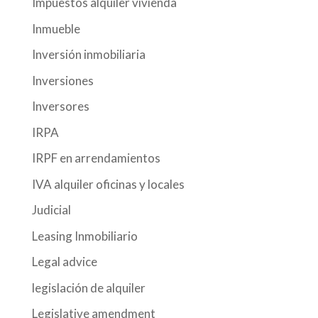
Impuestos alquiler vivienda
Inmueble
Inversión inmobiliaria
Inversiones
Inversores
IRPA
IRPF en arrendamientos
IVA alquiler oficinas y locales
Judicial
Leasing Inmobiliario
Legal advice
legislación de alquiler
Legislative amendment