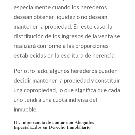
especialmente cuando los herederos
desean obtener liquidez o no desean
mantener la propiedad. En este caso, la
distribución de los ingresos de la venta se
realizará conforme a las proporciones
establecidas en la escritura de herencia.
Por otro lado, algunos herederos pueden
decidir mantener la propiedad y constituir
una copropiedad, lo que significa que cada
uno tendrá una cuota indivisa del
inmueble.
III. Importancia de contar con Abogados
Especializados en Derecho Inmobiliario