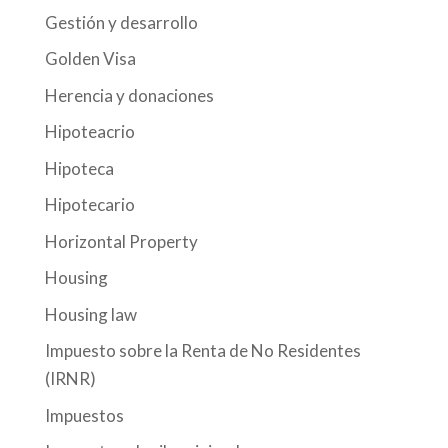
Gestión y desarrollo
Golden Visa
Herencia y donaciones
Hipoteacrio
Hipoteca
Hipotecario
Horizontal Property
Housing
Housing law
Impuesto sobre la Renta de No Residentes
(IRNR)
Impuestos