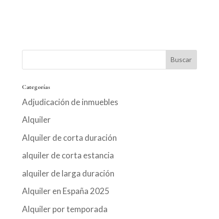
Categorías
Adjudicación de inmuebles
Alquiler
Alquiler de corta duración
alquiler de corta estancia
alquiler de larga duración
Alquiler en España 2025
Alquiler por temporada