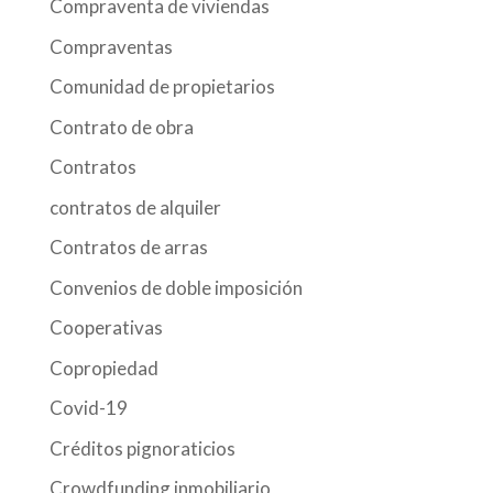
Compraventa de viviendas
Compraventas
Comunidad de propietarios
Contrato de obra
Contratos
contratos de alquiler
Contratos de arras
Convenios de doble imposición
Cooperativas
Copropiedad
Covid-19
Créditos pignoraticios
Crowdfunding inmobiliario