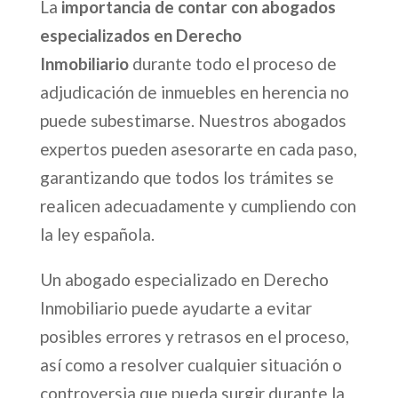
La
importancia de contar con abogados
especializados en Derecho
Inmobiliario
durante todo el proceso de
adjudicación de inmuebles en herencia no
puede subestimarse. Nuestros abogados
expertos pueden asesorarte en cada paso,
garantizando que todos los trámites se
realicen adecuadamente y cumpliendo con
la ley española.
Un abogado especializado en Derecho
Inmobiliario puede ayudarte a evitar
posibles errores y retrasos en el proceso,
así como a resolver cualquier situación o
controversia que pueda surgir durante la