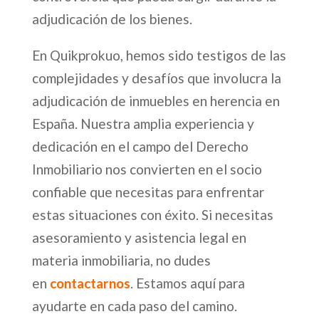
adjudicación de los bienes.
En Quikprokuo, hemos sido testigos de las
complejidades y desafíos que involucra la
adjudicación de inmuebles en herencia en
España. Nuestra amplia experiencia y
dedicación en el campo del Derecho
Inmobiliario nos convierten en el socio
confiable que necesitas para enfrentar
estas situaciones con éxito. Si necesitas
asesoramiento y asistencia legal en
materia inmobiliaria, no dudes
en
contactarnos
. Estamos aquí para
ayudarte en cada paso del camino.