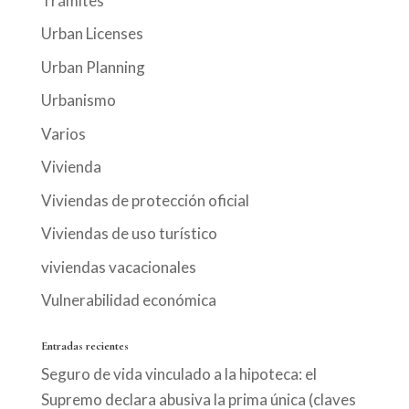
Trámites
Urban Licenses
Urban Planning
Urbanismo
Varios
Vivienda
Viviendas de protección oficial
Viviendas de uso turístico
viviendas vacacionales
Vulnerabilidad económica
Entradas recientes
Seguro de vida vinculado a la hipoteca: el
Supremo declara abusiva la prima única (claves