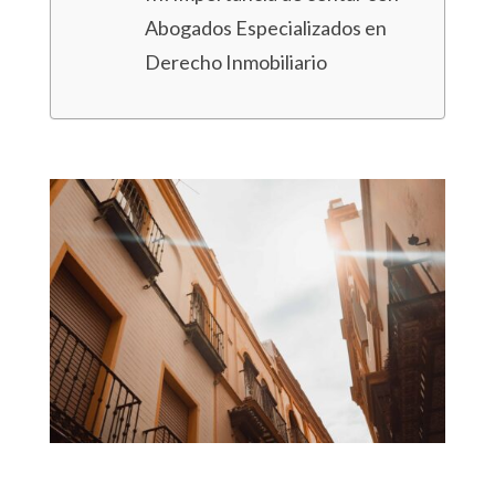
Abogados Especializados en
Derecho Inmobiliario