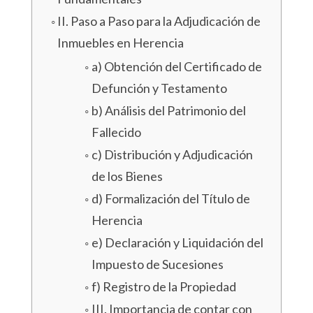
II. Paso a Paso para la Adjudicación de
Inmuebles en Herencia
a) Obtención del Certificado de
Defunción y Testamento
b) Análisis del Patrimonio del
Fallecido
c) Distribución y Adjudicación
de los Bienes
d) Formalización del Título de
Herencia
e) Declaración y Liquidación del
Impuesto de Sucesiones
f) Registro de la Propiedad
III. Importancia de contar con