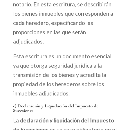
notario. En esta escritura, se describirán
los bienes inmuebles que corresponden a
cada heredero, especificando las
proporciones en las que serán
adjudicados.
Esta escritura es un documento esencial,
ya que otorga seguridad jurídica a la
transmisión de los bienes y acredita la
propiedad de los herederos sobre los
inmuebles adjudicados.
e) Declaración y Liquidación del Impuesto de
Sucesiones
La
declaración y liquidación del Impuesto
de Sucesiones
es un paso obligatorio en el