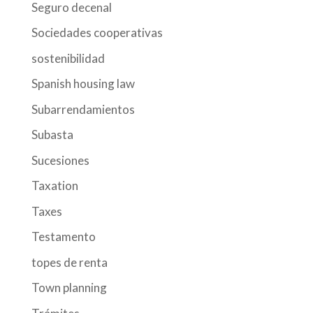
Seguro decenal
Sociedades cooperativas
sostenibilidad
Spanish housing law
Subarrendamientos
Subasta
Sucesiones
Taxation
Taxes
Testamento
topes de renta
Town planning