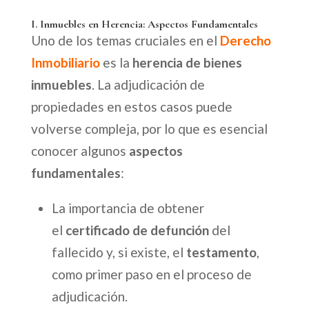
I. Inmuebles en Herencia: Aspectos Fundamentales
Uno de los temas cruciales en el
Derecho
Inmobiliario
es la
herencia de bienes
inmuebles
. La adjudicación de
propiedades en estos casos puede
volverse compleja, por lo que es esencial
conocer algunos
aspectos
fundamentales
:
La importancia de obtener
el
certificado de defunción
del
fallecido y, si existe, el
testamento
,
como primer paso en el proceso de
adjudicación.