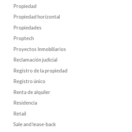
Propiedad
Propiedad horizontal
Propiedades
Proptech
Proyectos Inmobiliarios
Reclamación judicial
Registro de la propiedad
Registro único
Renta de alquiler
Residencia
Retail
Sale and lease-back