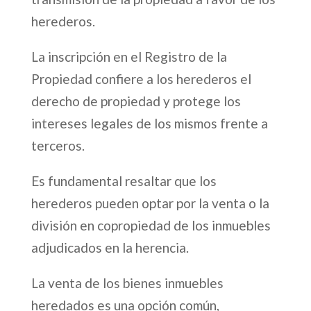
herederos.
La inscripción en el Registro de la
Propiedad confiere a los herederos el
derecho de propiedad y protege los
intereses legales de los mismos frente a
terceros.
Es fundamental resaltar que los
herederos pueden optar por la venta o la
división en copropiedad de los inmuebles
adjudicados en la herencia.
La venta de los bienes inmuebles
heredados es una opción común,