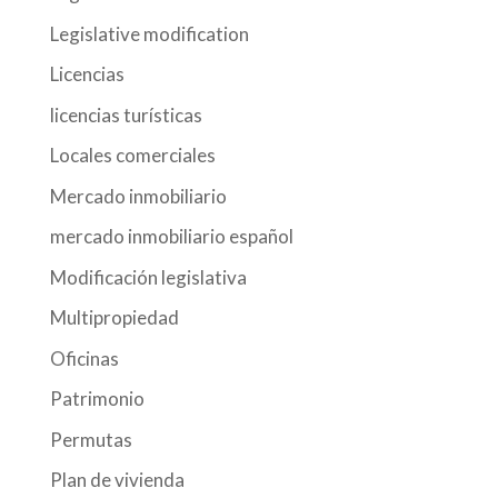
Legislative modification
Licencias
licencias turísticas
Locales comerciales
Mercado inmobiliario
mercado inmobiliario español
Modificación legislativa
Multipropiedad
Oficinas
Patrimonio
Permutas
Plan de vivienda