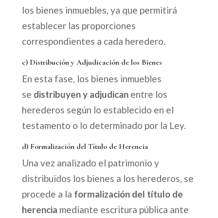
los bienes inmuebles, ya que permitirá
establecer las proporciones
correspondientes a cada heredero.
c) Distribución y Adjudicación de los Bienes
En esta fase, los bienes inmuebles
se
distribuyen y adjudican
entre los
herederos según lo establecido en el
testamento o lo determinado por la Ley.
d) Formalización del Título de Herencia
Una vez analizado el patrimonio y
distribuidos los bienes a los herederos, se
procede a la
formalización del título de
herencia
mediante escritura pública ante