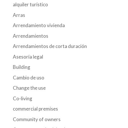
alquiler turístico
Arras
Arrendamiento vivienda
Arrendamientos
Arrendamientos de corta duración
Asesoría legal
Building
Cambio de uso
Change the use
Co-living
commercial premises
Community of owners