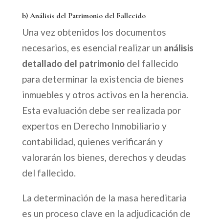
b) Análisis del Patrimonio del Fallecido
Una vez obtenidos los documentos
necesarios, es esencial realizar un
análisis
detallado del patrimonio
del fallecido
para determinar la existencia de bienes
inmuebles y otros activos en la herencia.
Esta evaluación debe ser realizada por
expertos en Derecho Inmobiliario y
contabilidad, quienes verificarán y
valorarán los bienes, derechos y deudas
del fallecido.
La determinación de la masa hereditaria
es un proceso clave en la adjudicación de