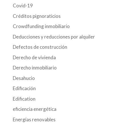
Covid-19
Créditos pignoraticios
Crowdfunding inmobiliario
Deducciones y reducciones por alquiler
Defectos de construcción
Derecho de vivienda
Derecho inmobiliario
Desahucio
Edificación
Edification
eficiencia energética
Energías renovables