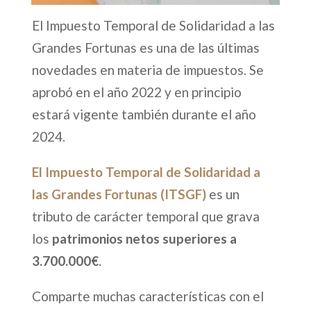
El Impuesto Temporal de Solidaridad a las
Grandes Fortunas es una de las últimas
novedades en materia de impuestos. Se
aprobó en el año 2022 y en principio
estará vigente también durante el año
2024.
El Impuesto Temporal de Solidaridad a
las Grandes Fortunas (ITSGF)
es un
tributo de carácter temporal que grava
los
patrimonios netos superiores a
3.700.000€
.
Comparte muchas características con el