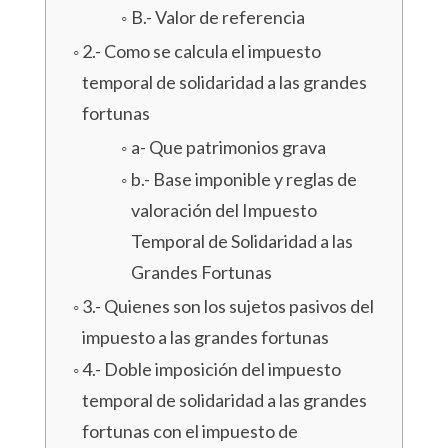
B.- Valor de referencia
2.- Como se calcula el impuesto
temporal de solidaridad a las grandes
fortunas
a- Que patrimonios grava
b.- Base imponible y reglas de
valoración del Impuesto
Temporal de Solidaridad a las
Grandes Fortunas
3.- Quienes son los sujetos pasivos del
impuesto a las grandes fortunas
4.- Doble imposición del impuesto
temporal de solidaridad a las grandes
fortunas con el impuesto de