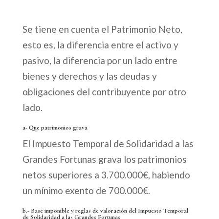
Se tiene en cuenta el Patrimonio Neto,
esto es, la diferencia entre el activo y
pasivo, la diferencia por un lado entre
bienes y derechos y las deudas y
obligaciones del contribuyente por otro
lado.
a- Que patrimonios grava
El Impuesto Temporal de Solidaridad a las
Grandes Fortunas grava los patrimonios
netos superiores a 3.700.000€, habiendo
un mínimo exento de 700.000€.
b.- Base imponible y reglas de valoración del Impuesto Temporal
de Solidaridad a las Grandes Fortunas