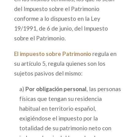
del Impuesto sobre el Patrimonio
conforme a lo dispuesto en la Ley
19/1991, de 6 de junio, del Impuesto
sobre el Patrimonio.
El impuesto sobre Patrimonio
regula en
su artículo 5, regula quienes son los
sujetos pasivos del mismo:
a)
Por obligación personal
, las personas
físicas que tengan su residencia
habitual en territorio español,
exigiéndose el impuesto por la
totalidad de su patrimonio neto con