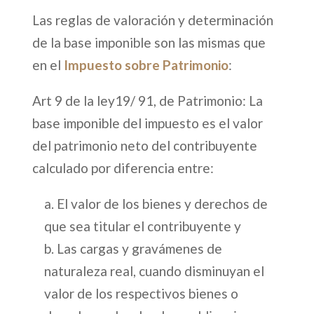
Las reglas de valoración y determinación
de la base imponible son las mismas que
en el
Impuesto sobre Patrimonio
:
Art 9 de la ley19/ 91, de Patrimonio: La
base imponible del impuesto es el valor
del patrimonio neto del contribuyente
calculado por diferencia entre:
a. El valor de los bienes y derechos de
que sea titular el contribuyente y
b. Las cargas y gravámenes de
naturaleza real, cuando disminuyan el
valor de los respectivos bienes o