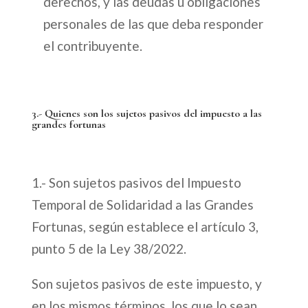
derechos, y las deudas u obligaciones
personales de las que deba responder
el contribuyente.
3.- Quienes son los sujetos pasivos del impuesto a las
grandes fortunas
1.- Son sujetos pasivos del Impuesto
Temporal de Solidaridad a las Grandes
Fortunas, según establece el artículo 3,
punto 5 de la Ley 38/2022.
Son sujetos pasivos de este impuesto, y
en los mismos términos, los que lo sean