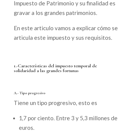
Impuesto de Patrimonio y su finalidad es
gravar a los grandes patrimonios.
En este articulo vamos a explicar cómo se
articula este impuesto y sus requisitos.
1.-Características del impuesto temporal de
solidaridad a las grandes fortunas
A.- Tipo progresivo
Tiene un tipo progresivo, esto es
1,7 por ciento. Entre 3 y 5,3 millones de
euros.