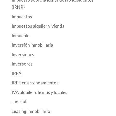
(IRNR)
Impuestos
Impuestos alquiler vivienda
Inmueble
Inversión inmobiliaria
Inversiones
Inversores
IRPA
IRPF en arrendamientos
IVA alquiler oficinas y locales
Judicial
Leasing Inmobiliario