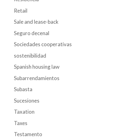
Retail
Sale and lease-back
Seguro decenal
Sociedades cooperativas
sostenibilidad
Spanish housing law
Subarrendamientos
Subasta
Sucesiones
Taxation
Taxes
Testamento