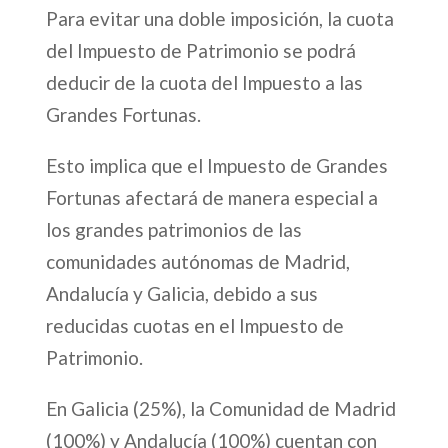
Para evitar una doble imposición, la cuota
del Impuesto de Patrimonio se podrá
deducir de la cuota del Impuesto a las
Grandes Fortunas.
Esto implica que el Impuesto de Grandes
Fortunas afectará de manera especial a
los grandes patrimonios de las
comunidades autónomas de Madrid,
Andalucía y Galicia, debido a sus
reducidas cuotas en el Impuesto de
Patrimonio.
En Galicia (25%), la Comunidad de Madrid
(100%) y Andalucía (100%) cuentan con