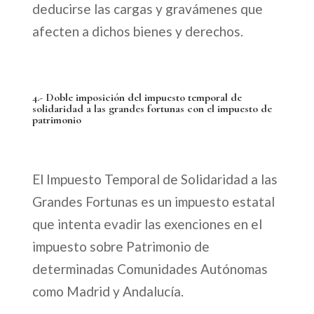
deducirse las cargas y gravámenes que
afecten a dichos bienes y derechos.
4.- Doble imposición del impuesto temporal de
solidaridad a las grandes fortunas con el impuesto de
patrimonio
El Impuesto Temporal de Solidaridad a las
Grandes Fortunas es un impuesto estatal
que intenta evadir las exenciones en el
impuesto sobre Patrimonio de
determinadas Comunidades Autónomas
como Madrid y Andalucía.