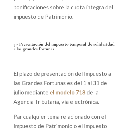
bonificaciones sobre la cuota íntegra del
impuesto de Patrimonio.
5.- Presentación del impuesto temporal de solidaridad
a las grandes fortunas
El plazo de presentación del Impuesto a
las Grandes Fortunas es del 1 al 31 de
julio mediante
el modelo 718
de la
Agencia Tributaria, vía electrónica.
Par cualquier tema relacionado con el
Impuesto de Patrimonio o el Impuesto