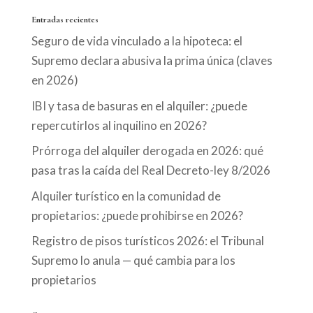
Entradas recientes
Seguro de vida vinculado a la hipoteca: el
Supremo declara abusiva la prima única (claves
en 2026)
IBI y tasa de basuras en el alquiler: ¿puede
repercutirlos al inquilino en 2026?
Prórroga del alquiler derogada en 2026: qué
pasa tras la caída del Real Decreto-ley 8/2026
Alquiler turístico en la comunidad de
propietarios: ¿puede prohibirse en 2026?
Registro de pisos turísticos 2026: el Tribunal
Supremo lo anula — qué cambia para los
propietarios