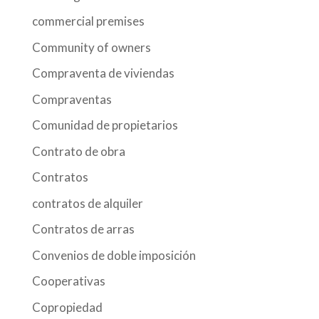
commercial premises
Community of owners
Compraventa de viviendas
Compraventas
Comunidad de propietarios
Contrato de obra
Contratos
contratos de alquiler
Contratos de arras
Convenios de doble imposición
Cooperativas
Copropiedad