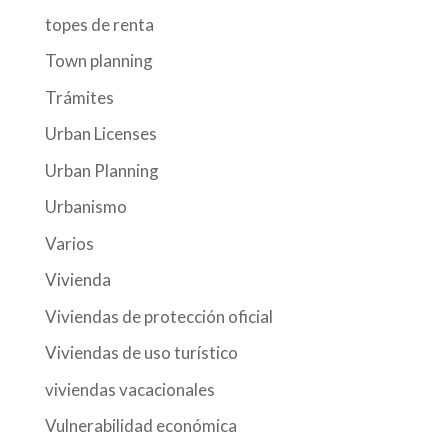
topes de renta
Town planning
Trámites
Urban Licenses
Urban Planning
Urbanismo
Varios
Vivienda
Viviendas de protección oficial
Viviendas de uso turístico
viviendas vacacionales
Vulnerabilidad económica