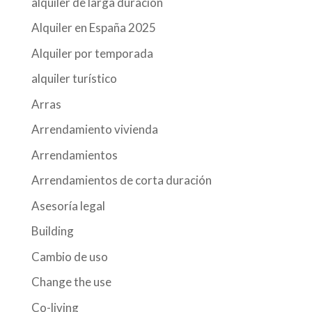
alquiler de larga duración
Alquiler en España 2025
Alquiler por temporada
alquiler turístico
Arras
Arrendamiento vivienda
Arrendamientos
Arrendamientos de corta duración
Asesoría legal
Building
Cambio de uso
Change the use
Co-living