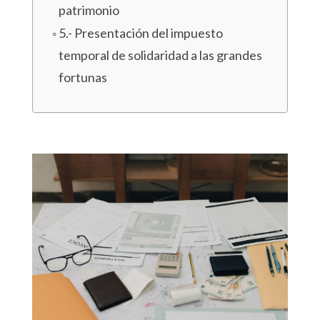
patrimonio
5.- Presentación del impuesto
temporal de solidaridad a las grandes
fortunas