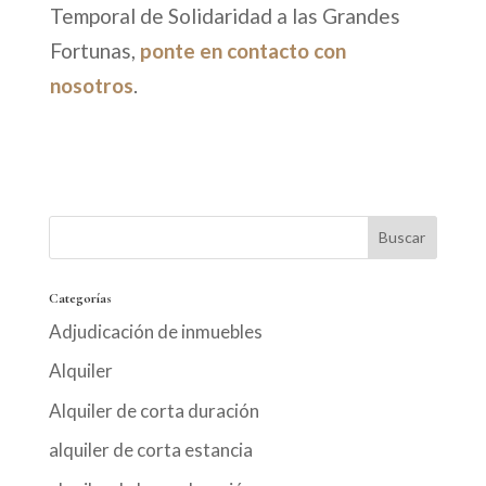
Temporal de Solidaridad a las Grandes
Fortunas,
ponte en contacto con
nosotros
.
Categorías
Adjudicación de inmuebles
Alquiler
Alquiler de corta duración
alquiler de corta estancia