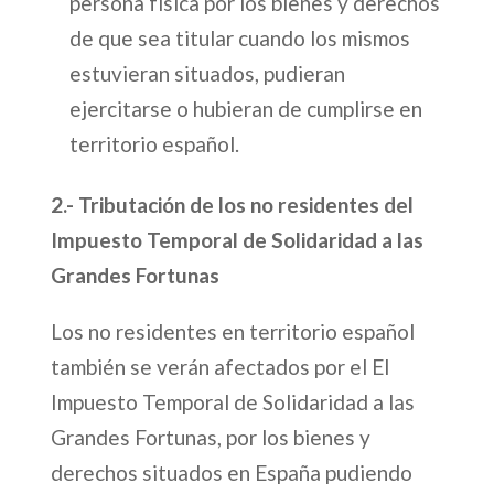
persona física por los bienes y derechos
de que sea titular cuando los mismos
estuvieran situados, pudieran
ejercitarse o hubieran de cumplirse en
territorio español.
2.- Tributación de los no residentes del
Impuesto Temporal de Solidaridad a las
Grandes Fortunas
Los no residentes en territorio español
también se verán afectados por el El
Impuesto Temporal de Solidaridad a las
Grandes Fortunas, por los bienes y
derechos situados en España pudiendo