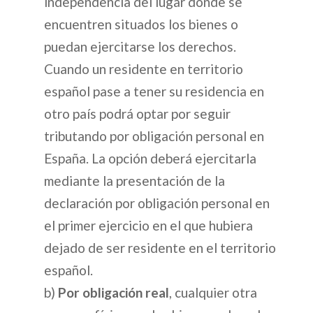
independencia del lugar donde se
encuentren situados los bienes o
puedan ejercitarse los derechos.
Cuando un residente en territorio
español pase a tener su residencia en
otro país podrá optar por seguir
tributando por obligación personal en
España. La opción deberá ejercitarla
mediante la presentación de la
declaración por obligación personal en
el primer ejercicio en el que hubiera
dejado de ser residente en el territorio
español.
b)
Por obligación real
, cualquier otra