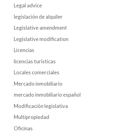
Legal advice
legislación de alquiler
Legislative amendment
Legislative modification
Licencias
licencias turísticas
Locales comerciales
Mercado inmobiliario
mercado inmobiliario español
Modificación legislativa
Multipropiedad
Oficinas