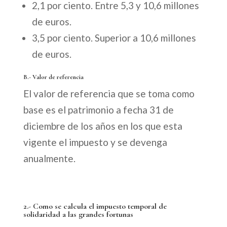
2,1 por ciento. Entre 5,3 y 10,6 millones
de euros.
3,5 por ciento. Superior a 10,6 millones
de euros.
B.- Valor de referencia
El valor de referencia que se toma como
base es el patrimonio a fecha 31 de
diciembre de los años en los que esta
vigente el impuesto y se devenga
anualmente.
2.- Como se calcula el impuesto temporal de
solidaridad a las grandes fortunas