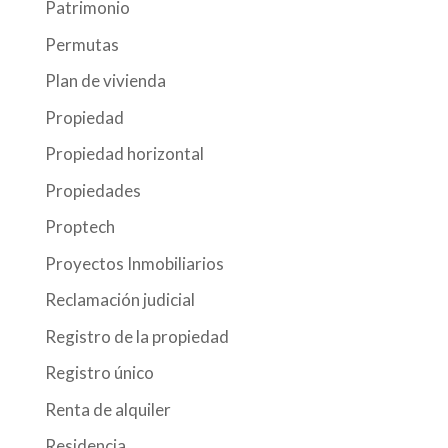
Patrimonio
Permutas
Plan de vivienda
Propiedad
Propiedad horizontal
Propiedades
Proptech
Proyectos Inmobiliarios
Reclamación judicial
Registro de la propiedad
Registro único
Renta de alquiler
Residencia