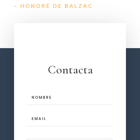
– HONORÉ DE BALZAC
Contacta