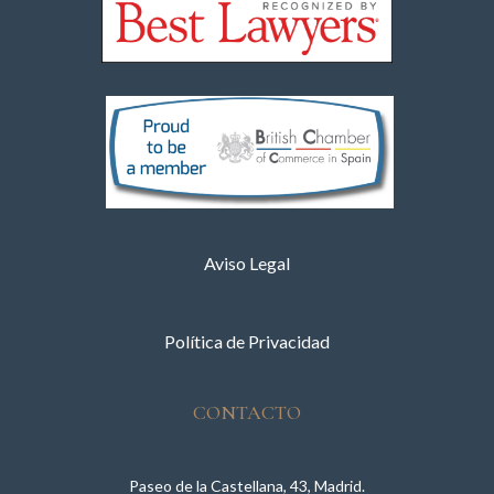
Aviso Legal
Política de Privacidad
CONTACTO
Paseo de la Castellana, 43, Madrid.