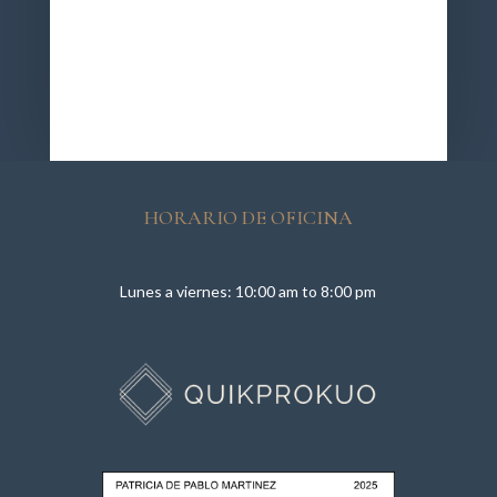
HORARIO DE OFICINA
Lunes a viernes:
10:00 am to 8:00 pm