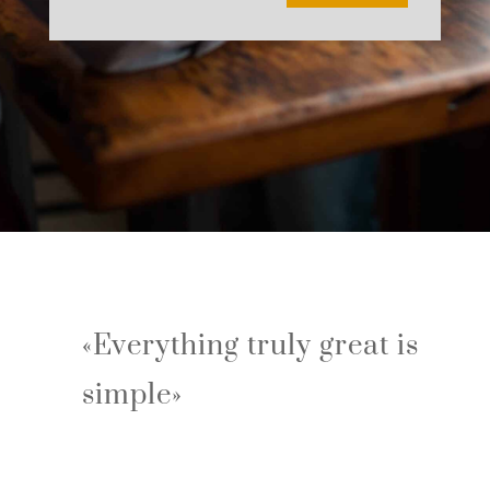
«Everything truly great is
simple»