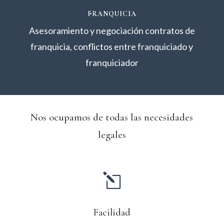
FRANQUICIA
Asesoramiento y negociación contratos de
franquicia, conflictos entre franquiciado y
franquiciador
Nos ocupamos de todas las necesidades
legales
l
Facilidad