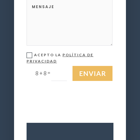
ACEPTO LA
POLÍTICA DE
PRIVACIDAD
=
ENVIAR
8 + 8