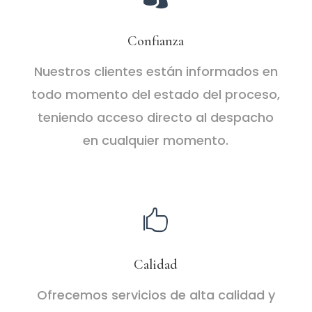
Confianza
Nuestros clientes están informados en
todo momento del estado del proceso,
teniendo acceso directo al despacho
en cualquier momento.

Calidad
Ofrecemos servicios de alta calidad y