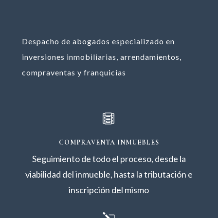
Despacho de abogados especializado en
inversiones inmobiliarias, arrendamientos,
compraventas y franquicias

COMPRAVENTA INMUEBLES
Seguimiento de todo el proceso, desde la
viabilidad del inmueble, hasta la tributación e
inscripción del mismo
l