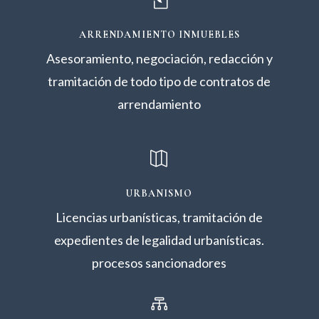
ARRENDAMIENTO INMUEBLES
Asesoramiento, negociación, redacción y
tramitación de todo tipo de contratos de
arrendamiento

URBANISMO
Licencias urbanísticas, tramitación de
expedientes de legalidad urbanísticas.
procesos sancionadores
