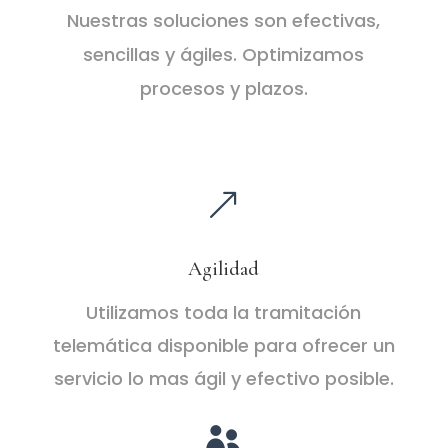
Nuestras soluciones son efectivas,
sencillas y ágiles. Optimizamos
procesos y plazos.
&
Agilidad
Utilizamos toda la tramitación
telemática disponible para ofrecer un
servicio lo mas ágil y efectivo posible.
